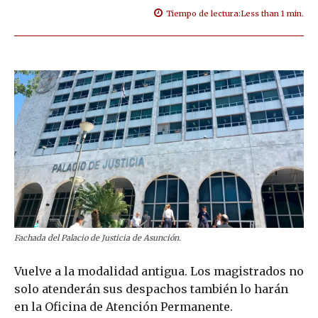
Tiempo de lectura:
Less than 1
min.
Fachada del Palacio de Justicia de Asunción.
Vuelve a la modalidad antigua. Los magistrados no
solo atenderán sus despachos también lo harán
en la Oficina de Atención Permanente.