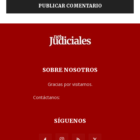
SOBRE NOSOTROS
Gracias por visitarnos.
Contáctanos:
noticias@judiciales.net
SÍGUENOS