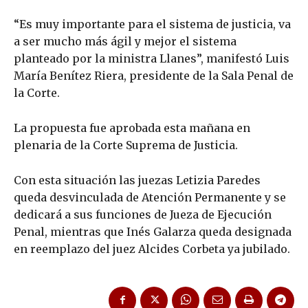
“Es muy importante para el sistema de justicia, va
a ser mucho más ágil y mejor el sistema
planteado por la ministra Llanes”, manifestó Luis
María Benítez Riera, presidente de la Sala Penal de
la Corte.
La propuesta fue aprobada esta mañana en
plenaria de la Corte Suprema de Justicia.
Con esta situación las juezas Letizia Paredes
queda desvinculada de Atención Permanente y se
dedicará a sus funciones de Jueza de Ejecución
Penal, mientras que Inés Galarza queda designada
en reemplazo del juez Alcides Corbeta ya jubilado.