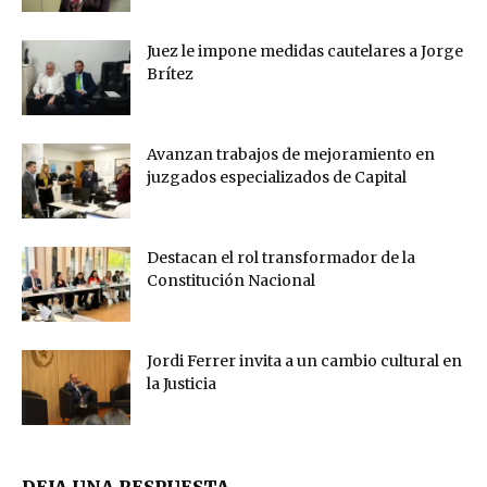
Juez le impone medidas cautelares a Jorge
Brítez
Avanzan trabajos de mejoramiento en
juzgados especializados de Capital
Destacan el rol transformador de la
Constitución Nacional
Jordi Ferrer invita a un cambio cultural en
la Justicia