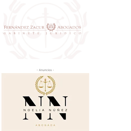
- Anuncios -