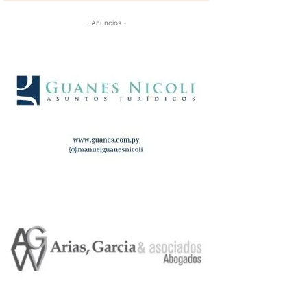
- Anuncios -