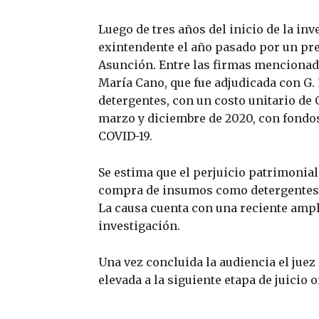
Luego de tres años del inicio de la inv
exintendente el año pasado por un pre
Asunción. Entre las firmas mencionad
María Cano, que fue adjudicada con G. 
detergentes, con un costo unitario de 
marzo y diciembre de 2020, con fondo
COVID-19.
Se estima que el perjuicio patrimonial
compra de insumos como detergentes, s
La causa cuenta con una reciente ampl
investigación.
Una vez concluida la audiencia el juez 
elevada a la siguiente etapa de juicio 