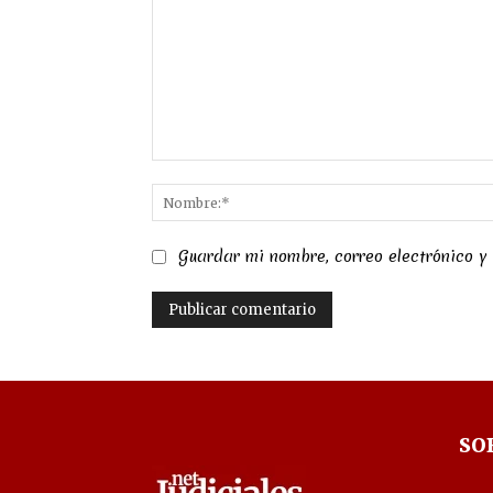
Comentario:
Guardar mi nombre, correo electrónico y
SO