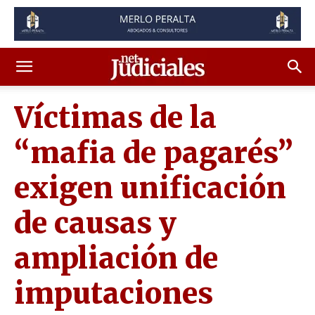
Víctimas de la
“mafia de pagarés”
exigen unificación
de causas y
ampliación de
imputaciones