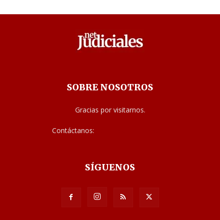
SOBRE NOSOTROS
Gracias por visitarnos.
Contáctanos:
noticias@judiciales.net
SÍGUENOS