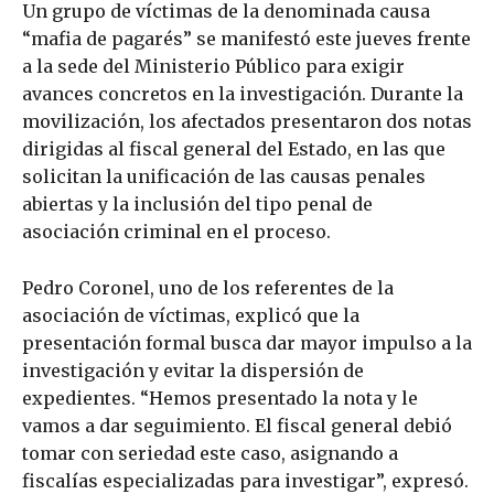
Un grupo de víctimas de la denominada causa
“mafia de pagarés” se manifestó este jueves frente
a la sede del Ministerio Público para exigir
avances concretos en la investigación. Durante la
movilización, los afectados presentaron dos notas
dirigidas al fiscal general del Estado, en las que
solicitan la unificación de las causas penales
abiertas y la inclusión del tipo penal de
asociación criminal en el proceso.
Pedro Coronel, uno de los referentes de la
asociación de víctimas, explicó que la
presentación formal busca dar mayor impulso a la
investigación y evitar la dispersión de
expedientes. “Hemos presentado la nota y le
vamos a dar seguimiento. El fiscal general debió
tomar con seriedad este caso, asignando a
fiscalías especializadas para investigar”, expresó.