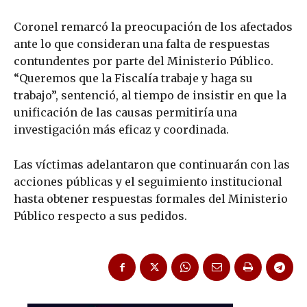
Coronel remarcó la preocupación de los afectados
ante lo que consideran una falta de respuestas
contundentes por parte del Ministerio Público.
“Queremos que la Fiscalía trabaje y haga su
trabajo”, sentenció, al tiempo de insistir en que la
unificación de las causas permitiría una
investigación más eficaz y coordinada.
Las víctimas adelantaron que continuarán con las
acciones públicas y el seguimiento institucional
hasta obtener respuestas formales del Ministerio
Público respecto a sus pedidos.