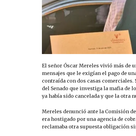
El señor Óscar Mereles vivió más de u
mensajes que le exigían el pago de un
contraída con dos casas comerciales. 
del Senado que investiga la mafia de 
ya había sido cancelada y que la otra n
Mereles denunció ante la Comisión del
era hostigado por una agencia de cobra
reclamaba otra supuesta obligación si