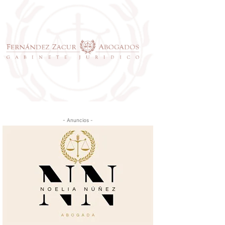
- Anuncios -