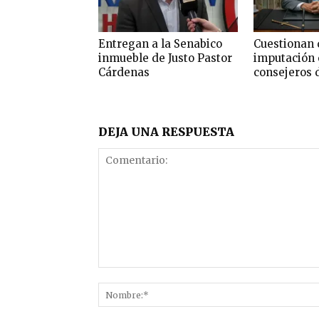
Entregan a la Senabico
Cuestionan 
inmueble de Justo Pastor
imputación 
Cárdenas
consejeros 
DEJA UNA RESPUESTA
Comentario: