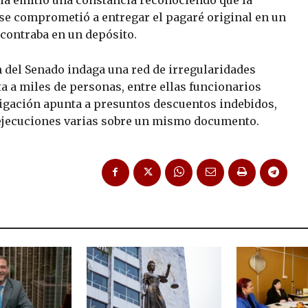
 se comprometió a entregar el pagaré original en un
ncontraba en un depósito.
 del Senado indaga una red de irregularidades
ta a miles de personas, entre ellas funcionarios
estigación apunta a presuntos descuentos indebidos,
ejecuciones varias sobre un mismo documento.