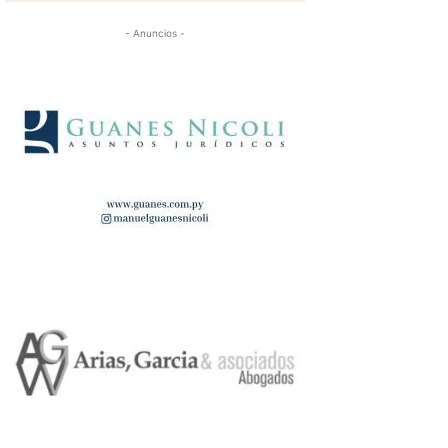
- Anuncios -