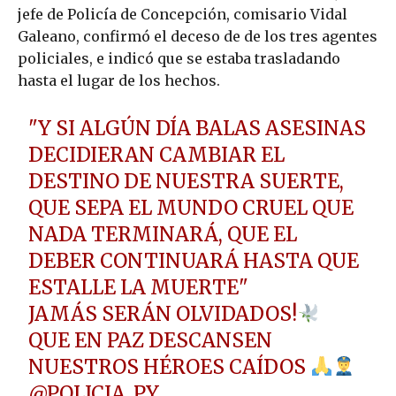
jefe de Policía de Concepción, comisario Vidal
Galeano, confirmó el deceso de de los tres agentes
policiales, e indicó que se estaba trasladando
hasta el lugar de los hechos.
"Y SI ALGÚN DÍA BALAS ASESINAS
DECIDIERAN CAMBIAR EL
DESTINO DE NUESTRA SUERTE,
QUE SEPA EL MUNDO CRUEL QUE
NADA TERMINARÁ, QUE EL
DEBER CONTINUARÁ HASTA QUE
ESTALLE LA MUERTE"
JAMÁS SERÁN OLVIDADOS!
QUE EN PAZ DESCANSEN
NUESTROS HÉROES CAÍDOS
@POLICIA_PY