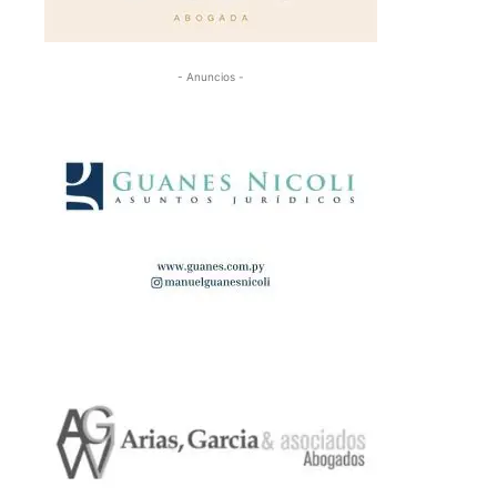
- Anuncios -