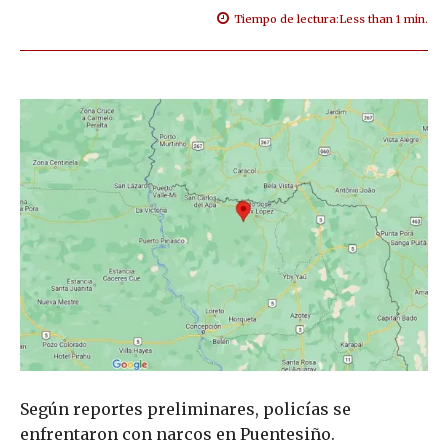
Tiempo de lectura:
Less than 1
min.
Según reportes preliminares, policías se
enfrentaron con narcos en Puentesiño.