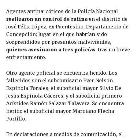
Agentes antinarcóticos de la Policía Nacional
realizaron un control de rutina
en el distrito de
José Félix López, ex Puentesiño, Departamento de
Concepción; lugar en el que habrían sido
sorprendidos por presuntos malvivientes,
quienes asesinaron a tres policías
, tras un breve
enfrentamiento.
Otro agente policial se encuentra herido. Los
fallecidos son el subcomisario Ever Nelson
Espínola Torales, el suboficial mayor Silvio De
Jesús Espínola Cáceres, y el suboficial primero
Arístides Ramón Salazar Talavera. Se encuentra
herido el suboficial mayor Marciano Flecha
Portillo.
En declaraciones a medios de comunicación, el