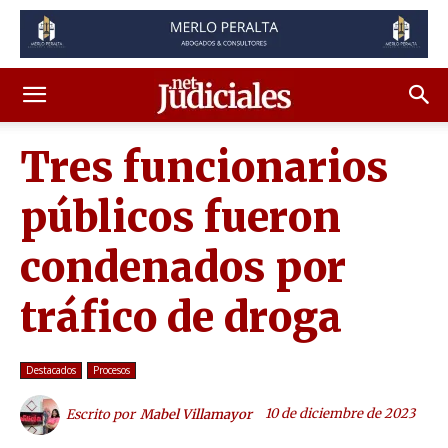
Tres funcionarios
públicos fueron
condenados por
tráfico de droga
Destacados
Procesos
10 de diciembre de 2023
Escrito por
Mabel Villamayor