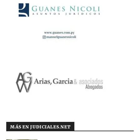
MÁS EN JUDICIALES.NET