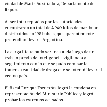
ciudad de María Auxiliadora, Departamento de
Itapúa.
Al ser interceptados por las autoridades,
encontraron un total de 4.940 kilos de marihuana,
distribuidos en 198 bolsas, que aparentemente
pretendían llevar a Argentina.
La carga ilícita pudo ser incautada luego de un
trabajo previo de inteligencia, vigilancia y
seguimiento con lo que se pudo comisar la
inmensa cantidad de droga que se intentó llevar al
vecino país.
El fiscal Enrique Fornerón, logró la condena en
representación del Ministerio Público y logró
probar los extremos acusados.