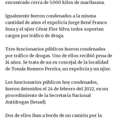
encontrado cerca de 5.000 kilos de marihuana.
Igualmente fueron condenados a la misma
cantidad de años el expolicía Jorge René Franco
Sosa y el ujier César Flor Silva, todos soportan
cargos por tráfico de droga.
Tres funcionarios públicos fueron condenados
por tráfico de drogas. Uno de ellos recibió pena de
14 años. Se trata de un ex concejal de la localidad
de Tomás Romero Pereira, un expolicía y un ujier.
Los funcionarios públicos hoy condenados,
fueron detenidos el 24 de febrero del 2022, en un
procedimiento de la Secretaría Nacional
Antidrogas (Senad).
Dos de ellos iban a bordo de un camión por la