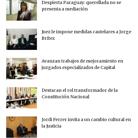
Despierta Paraguay: querellada no se
presenta a mediación
Juez le impone medidas cautelares a Jorge
Brítez
Avanzan trabajos de mejoramiento en
juzgados especializados de Capital
Destacan el rol transformador de la
Constitución Nacional
Jordi Ferrer invita a un cambio cultural en
la Justicia