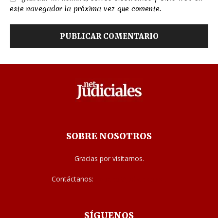
este navegador la próxima vez que comente.
SOBRE NOSOTROS
Gracias por visitarnos.
Contáctanos:
noticias@judiciales.net
SÍGUENOS