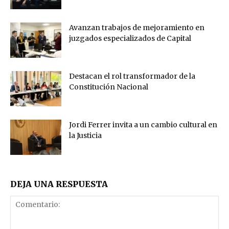
Avanzan trabajos de mejoramiento en
juzgados especializados de Capital
Destacan el rol transformador de la
Constitución Nacional
Jordi Ferrer invita a un cambio cultural en
la Justicia
DEJA UNA RESPUESTA