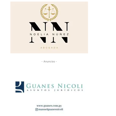
- Anuncios -