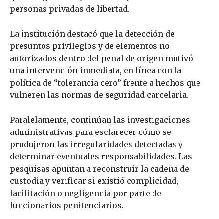
personas privadas de libertad.
La institución destacó que la detección de
presuntos privilegios y de elementos no
autorizados dentro del penal de origen motivó
una intervención inmediata, en línea con la
política de “tolerancia cero” frente a hechos que
vulneren las normas de seguridad carcelaria.
Paralelamente, continúan las investigaciones
administrativas para esclarecer cómo se
produjeron las irregularidades detectadas y
determinar eventuales responsabilidades. Las
pesquisas apuntan a reconstruir la cadena de
custodia y verificar si existió complicidad,
facilitación o negligencia por parte de
funcionarios penitenciarios.