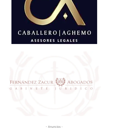
- Anuncios -