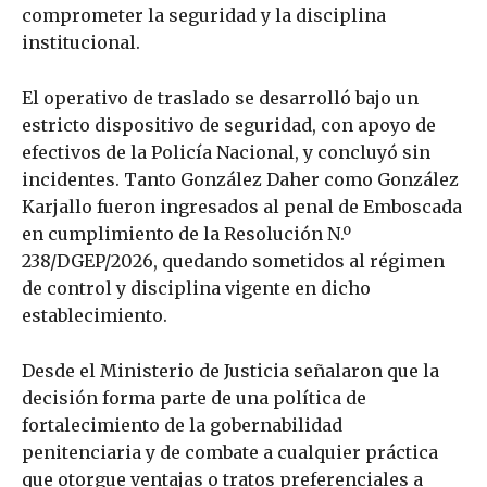
comprometer la seguridad y la disciplina
institucional.
El operativo de traslado se desarrolló bajo un
estricto dispositivo de seguridad, con apoyo de
efectivos de la Policía Nacional, y concluyó sin
incidentes. Tanto González Daher como González
Karjallo fueron ingresados al penal de Emboscada
en cumplimiento de la Resolución N.º
238/DGEP/2026, quedando sometidos al régimen
de control y disciplina vigente en dicho
establecimiento.
Desde el Ministerio de Justicia señalaron que la
decisión forma parte de una política de
fortalecimiento de la gobernabilidad
penitenciaria y de combate a cualquier práctica
que otorgue ventajas o tratos preferenciales a