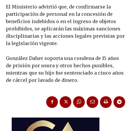
El Ministerio advirtió que, de confirmarse la
participación de personal en la concesión de
beneficios indebidos o en el ingreso de objetos
prohibidos, se aplicarán las máximas sanciones
disciplinarias y las acciones legales previstas por
la legislación vigente.
González Daher soporta una condena de 15 años
de prisión por usura y otros hechos punibles,
mientras que su hijo fue sentenciado a cinco años
de cárcel por lavado de dinero.