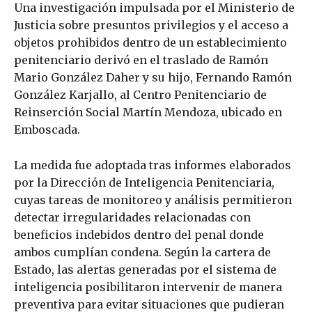
Una investigación impulsada por el Ministerio de
Justicia sobre presuntos privilegios y el acceso a
objetos prohibidos dentro de un establecimiento
penitenciario derivó en el traslado de Ramón
Mario González Daher y su hijo, Fernando Ramón
González Karjallo, al Centro Penitenciario de
Reinserción Social Martín Mendoza, ubicado en
Emboscada.
La medida fue adoptada tras informes elaborados
por la Dirección de Inteligencia Penitenciaria,
cuyas tareas de monitoreo y análisis permitieron
detectar irregularidades relacionadas con
beneficios indebidos dentro del penal donde
ambos cumplían condena. Según la cartera de
Estado, las alertas generadas por el sistema de
inteligencia posibilitaron intervenir de manera
preventiva para evitar situaciones que pudieran