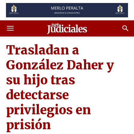
Trasladan a
González Daher y
su hijo tras
detectarse
privilegios en
prisión