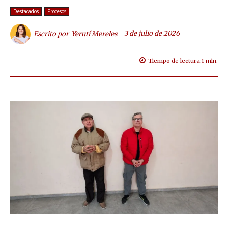
Destacados
Procesos
3 de julio de 2026
Escrito por
Yerutí Mereles
Tiempo de lectura:
1
min.