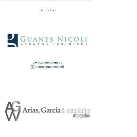
- Anuncios -