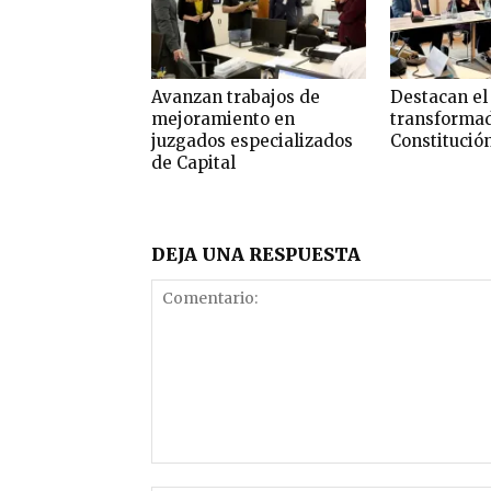
Avanzan trabajos de
Destacan el 
mejoramiento en
transformad
juzgados especializados
Constitució
de Capital
DEJA UNA RESPUESTA
Comentario: