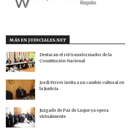
MÁS EN JUDICIALES.NET
Destacan el rol transformador de la
Constitución Nacional
Jordi Ferrer invita a un cambio cultural en
la Justicia
Juzgado de Paz de Luque ya opera
virtualmente