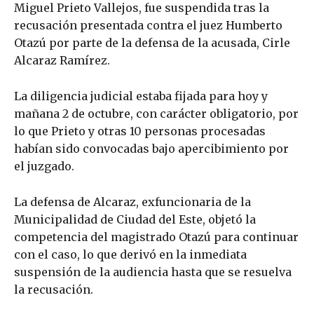
Miguel Prieto Vallejos, fue suspendida tras la
recusación presentada contra el juez Humberto
Otazú por parte de la defensa de la acusada, Cirle
Alcaraz Ramírez.
La diligencia judicial estaba fijada para hoy y
mañana 2 de octubre, con carácter obligatorio, por
lo que Prieto y otras 10 personas procesadas
habían sido convocadas bajo apercibimiento por
el juzgado.
La defensa de Alcaraz, exfuncionaria de la
Municipalidad de Ciudad del Este, objetó la
competencia del magistrado Otazú para continuar
con el caso, lo que derivó en la inmediata
suspensión de la audiencia hasta que se resuelva
la recusación.