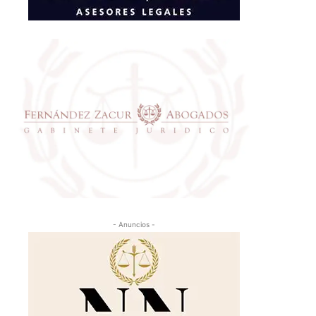
- Anuncios -