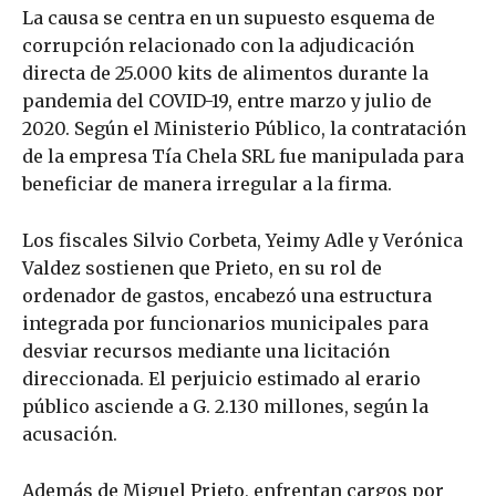
La causa se centra en un supuesto esquema de
corrupción relacionado con la adjudicación
directa de 25.000 kits de alimentos durante la
pandemia del COVID-19, entre marzo y julio de
2020. Según el Ministerio Público, la contratación
de la empresa Tía Chela SRL fue manipulada para
beneficiar de manera irregular a la firma.
Los fiscales Silvio Corbeta, Yeimy Adle y Verónica
Valdez sostienen que Prieto, en su rol de
ordenador de gastos, encabezó una estructura
integrada por funcionarios municipales para
desviar recursos mediante una licitación
direccionada. El perjuicio estimado al erario
público asciende a G. 2.130 millones, según la
acusación.
Además de Miguel Prieto, enfrentan cargos por