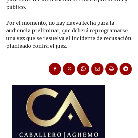
público.
Por el momento, no hay nueva fecha para la
audiencia preliminar, que deberá reprogramarse
una vez que se resuelva el incidente de recusación
planteado contra el juez.