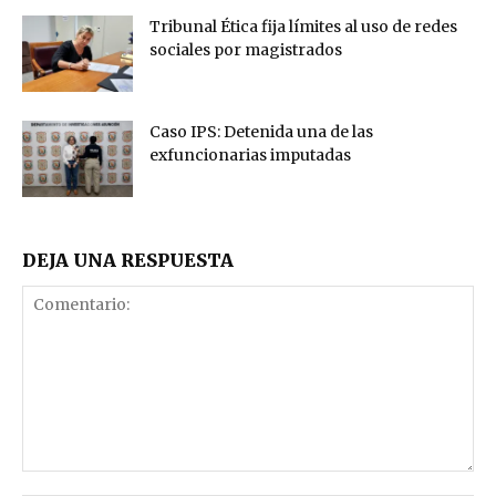
Tribunal Ética fija límites al uso de redes
sociales por magistrados
Caso IPS: Detenida una de las
exfuncionarias imputadas
DEJA UNA RESPUESTA
Comentario: