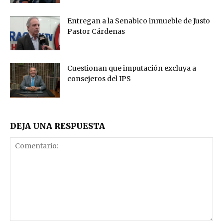
Entregan a la Senabico inmueble de Justo
Pastor Cárdenas
Cuestionan que imputación excluya a
consejeros del IPS
DEJA UNA RESPUESTA