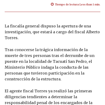
Tiempo de lectura:
Less than 1
min.
La fiscalía general dispuso la apertura de una
investigación, que estará a cargo del fiscal Alberto
Torres.
Tras conocerse la trágica información de la
muerte de tres personas tras el derrumbe de un
puente en la localidad de Tacuatí San Pedro, el
Ministerio Público indaga la conducta de las
personas que tuvieron participación en la
construcción de la estructura.
El agente fiscal Torres ya realizó las primeras
diligencias tendientes a determinar la
responsabilidad penal de los encargados de la