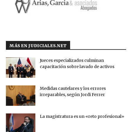
MÁS EN JUDICIALES.NET
Jueces especializados culminan
capacitación sobre lavado de activos
Medidas cautelares y los errores
irreparables, según Jordi Ferrer
La magistratura es un «reto profesional»