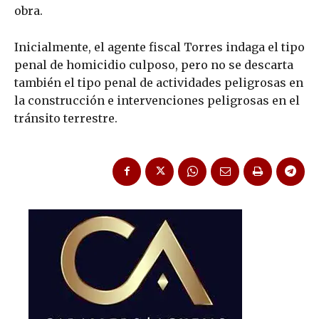
obra.
Inicialmente, el agente fiscal Torres indaga el tipo
penal de homicidio culposo, pero no se descarta
también el tipo penal de actividades peligrosas en
la construcción e intervenciones peligrosas en el
tránsito terrestre.