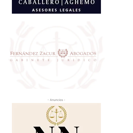
- Anuncios -