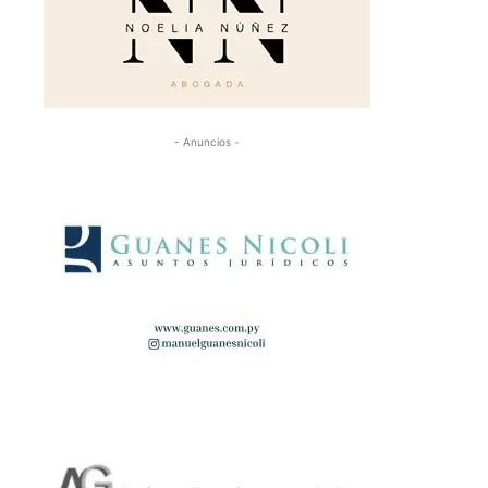
- Anuncios -