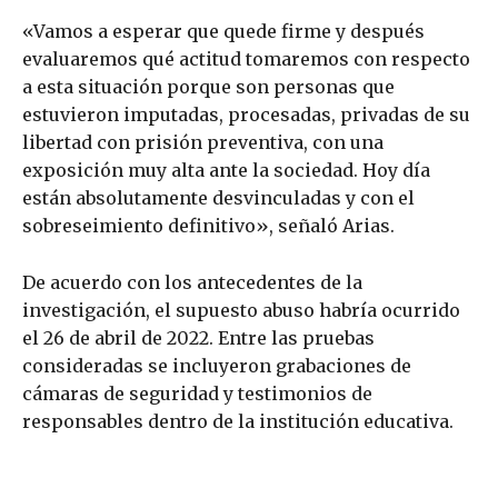
«Vamos a esperar que quede firme y después
evaluaremos qué actitud tomaremos con respecto
a esta situación porque son personas que
estuvieron imputadas, procesadas, privadas de su
libertad con prisión preventiva, con una
exposición muy alta ante la sociedad. Hoy día
están absolutamente desvinculadas y con el
sobreseimiento definitivo», señaló Arias.
De acuerdo con los antecedentes de la
investigación, el supuesto abuso habría ocurrido
el 26 de abril de 2022. Entre las pruebas
consideradas se incluyeron grabaciones de
cámaras de seguridad y testimonios de
responsables dentro de la institución educativa.