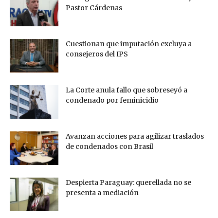
Pastor Cárdenas
Cuestionan que imputación excluya a
consejeros del IPS
La Corte anula fallo que sobreseyó a
condenado por feminicidio
Avanzan acciones para agilizar traslados
de condenados con Brasil
Despierta Paraguay: querellada no se
presenta a mediación