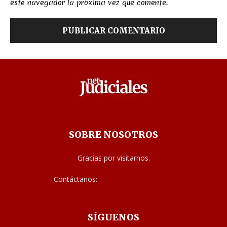
este navegador la próxima vez que comente.
SOBRE NOSOTROS
Gracias por visitarnos.
Contáctanos:
noticias@judiciales.net
SÍGUENOS