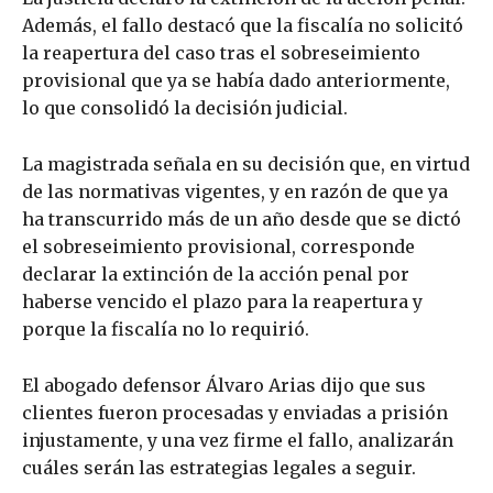
Además, el fallo destacó que la fiscalía no solicitó
la reapertura del caso tras el sobreseimiento
provisional que ya se había dado anteriormente,
lo que consolidó la decisión judicial.
La magistrada señala en su decisión que, en virtud
de las normativas vigentes, y en razón de que ya
ha transcurrido más de un año desde que se dictó
el sobreseimiento provisional, corresponde
declarar la extinción de la acción penal por
haberse vencido el plazo para la reapertura y
porque la fiscalía no lo requirió.
El abogado defensor Álvaro Arias dijo que sus
clientes fueron procesadas y enviadas a prisión
injustamente, y una vez firme el fallo, analizarán
cuáles serán las estrategias legales a seguir.