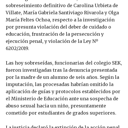
sobreseimiento definitivo de Carolina Urbieta de
Villate, María Gabriela Santiviago Rivarola y Olga
María Feltes Ochoa, respecto a la investigación
por presunta violación del deber de cuidado o
educación, frustración de la persecución y
ejecución penal, y violación de la Ley Nº
6202/2019.
Las hoy sobreseídas, funcionarias del colegio SEK,
fueron investigadas tras la denuncia presentada
por la madre de un alumno de seis años. Según la
imputación, las procesadas habrían omitido la
aplicación de guías y protocolos establecidos por
el Ministerio de Educación ante una sospecha de
abuso sexual hacia un niño, presuntamente
cometido por estudiantes de grados superiores.
La justicia declaró la extinción de la acción penal.