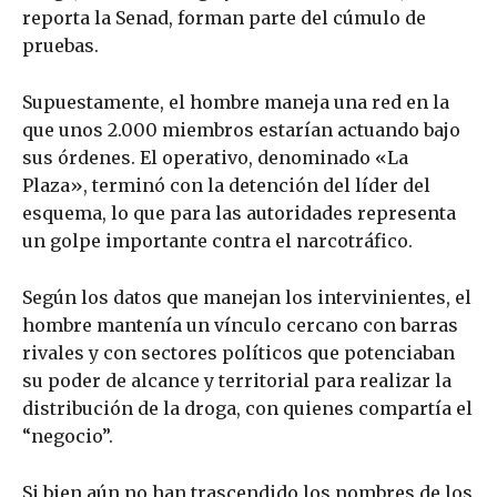
reporta la Senad, forman parte del cúmulo de
pruebas.
Supuestamente, el hombre maneja una red en la
que unos 2.000 miembros estarían actuando bajo
sus órdenes. El operativo, denominado «La
Plaza», terminó con la detención del líder del
esquema, lo que para las autoridades representa
un golpe importante contra el narcotráfico.
Según los datos que manejan los intervinientes, el
hombre mantenía un vínculo cercano con barras
rivales y con sectores políticos que potenciaban
su poder de alcance y territorial para realizar la
distribución de la droga, con quienes compartía el
“negocio”.
Si bien aún no han trascendido los nombres de los