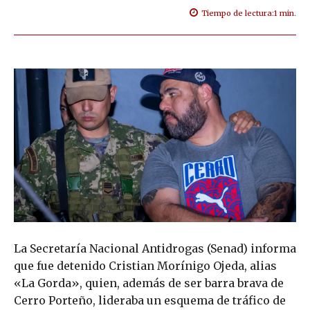
Tiempo de lectura:
1
min.
La Secretaría Nacional Antidrogas (Senad) informa
que fue detenido Cristian Morínigo Ojeda, alias
«La Gorda», quien, además de ser barra brava de
Cerro Porteño, lideraba un esquema de tráfico de