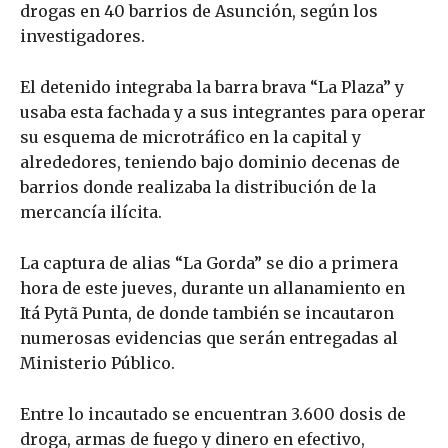
drogas en 40 barrios de Asunción, según los
investigadores.
El detenido integraba la barra brava “La Plaza” y
usaba esta fachada y a sus integrantes para operar
su esquema de microtráfico en la capital y
alrededores, teniendo bajo dominio decenas de
barrios donde realizaba la distribución de la
mercancía ilícita.
La captura de alias “La Gorda” se dio a primera
hora de este jueves, durante un allanamiento en
Itá Pytã Punta, de donde también se incautaron
numerosas evidencias que serán entregadas al
Ministerio Público.
Entre lo incautado se encuentran 3.600 dosis de
droga, armas de fuego y dinero en efectivo,