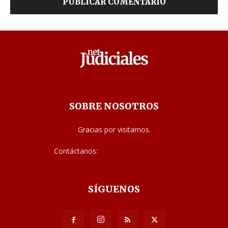
SOBRE NOSOTROS
Gracias por visitarnos.
Contáctanos:
noticias@judiciales.net
SÍGUENOS