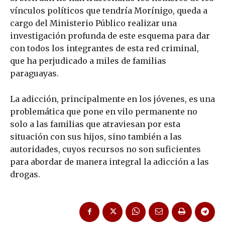
vínculos políticos que tendría Morínigo, queda a
cargo del Ministerio Público realizar una
investigación profunda de este esquema para dar
con todos los integrantes de esta red criminal,
que ha perjudicado a miles de familias
paraguayas.
La adicción, principalmente en los jóvenes, es una
problemática que pone en vilo permanente no
solo a las familias que atraviesan por esta
situación con sus hijos, sino también a las
autoridades, cuyos recursos no son suficientes
para abordar de manera integral la adicción a las
drogas.