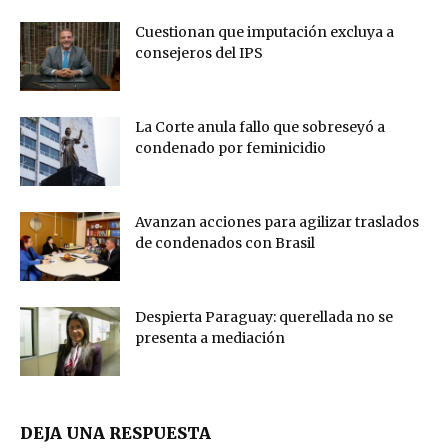
Cuestionan que imputación excluya a
consejeros del IPS
La Corte anula fallo que sobreseyó a
condenado por feminicidio
Avanzan acciones para agilizar traslados
de condenados con Brasil
Despierta Paraguay: querellada no se
presenta a mediación
DEJA UNA RESPUESTA