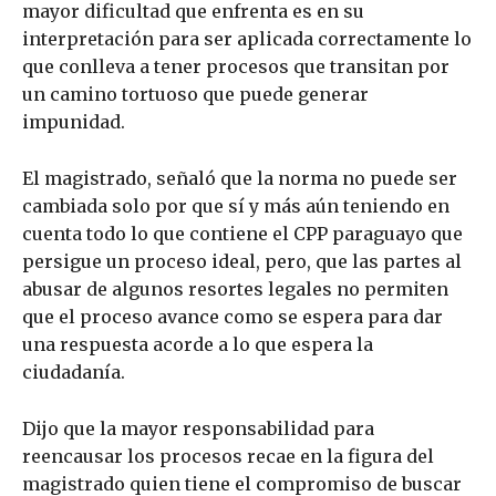
mayor dificultad que enfrenta es en su
interpretación para ser aplicada correctamente lo
que conlleva a tener procesos que transitan por
un camino tortuoso que puede generar
impunidad.
El magistrado, señaló que la norma no puede ser
cambiada solo por que sí y más aún teniendo en
cuenta todo lo que contiene el CPP paraguayo que
persigue un proceso ideal, pero, que las partes al
abusar de algunos resortes legales no permiten
que el proceso avance como se espera para dar
una respuesta acorde a lo que espera la
ciudadanía.
Dijo que la mayor responsabilidad para
reencausar los procesos recae en la figura del
magistrado quien tiene el compromiso de buscar