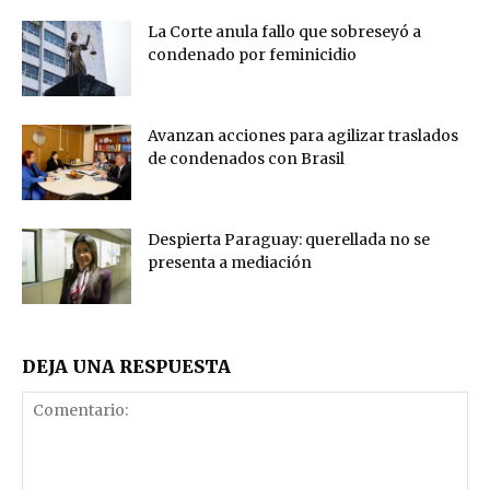
La Corte anula fallo que sobreseyó a
condenado por feminicidio
Avanzan acciones para agilizar traslados
de condenados con Brasil
Despierta Paraguay: querellada no se
presenta a mediación
DEJA UNA RESPUESTA