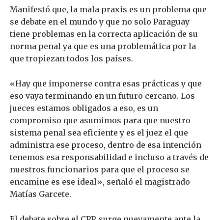
Manifestó que, la mala praxis es un problema que
se debate en el mundo y que no solo Paraguay
tiene problemas en la correcta aplicación de su
norma penal ya que es una problemática por la
que tropiezan todos los países.
«Hay que imponerse contra esas prácticas y que
eso vaya terminando en un futuro cercano. Los
jueces estamos obligados a eso, es un
compromiso que asumimos para que nuestro
sistema penal sea eficiente y es el juez el que
administra ese proceso, dentro de esa intención
tenemos esa responsabilidad e incluso a través de
nuestros funcionarios para que el proceso se
encamine es ese ideal», señaló el magistrado
Matías Garcete.
El debate sobre el CPP, surge nuevamente ante la