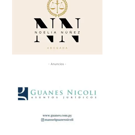
- Anuncios -