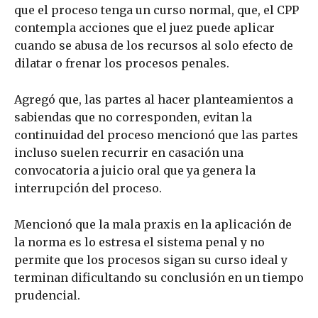
que el proceso tenga un curso normal, que, el CPP
contempla acciones que el juez puede aplicar
cuando se abusa de los recursos al solo efecto de
dilatar o frenar los procesos penales.
Agregó que, las partes al hacer planteamientos a
sabiendas que no corresponden, evitan la
continuidad del proceso mencionó que las partes
incluso suelen recurrir en casación una
convocatoria a juicio oral que ya genera la
interrupción del proceso.
Mencionó que la mala praxis en la aplicación de
la norma es lo estresa el sistema penal y no
permite que los procesos sigan su curso ideal y
terminan dificultando su conclusión en un tiempo
prudencial.