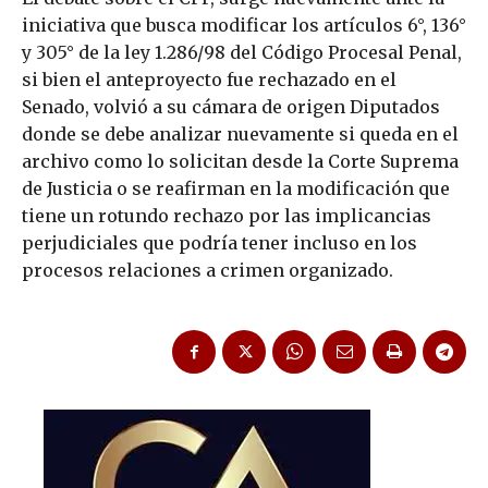
iniciativa que busca modificar los artículos 6°, 136°
y 305° de la ley 1.286/98 del Código Procesal Penal,
si bien el anteproyecto fue rechazado en el
Senado, volvió a su cámara de origen Diputados
donde se debe analizar nuevamente si queda en el
archivo como lo solicitan desde la Corte Suprema
de Justicia o se reafirman en la modificación que
tiene un rotundo rechazo por las implicancias
perjudiciales que podría tener incluso en los
procesos relaciones a crimen organizado.