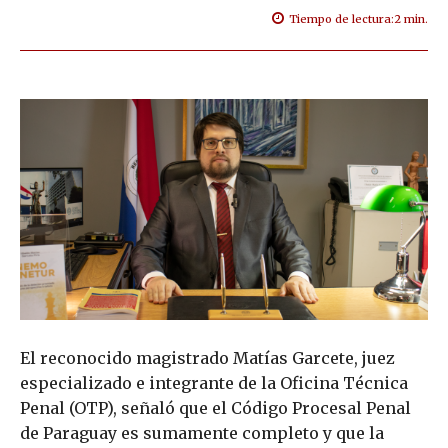
Tiempo de lectura:
2
min.
El reconocido magistrado Matías Garcete, juez
especializado e integrante de la Oficina Técnica
Penal (OTP), señaló que el Código Procesal Penal
de Paraguay es sumamente completo y que la