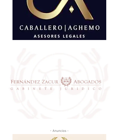
- Anuncios -