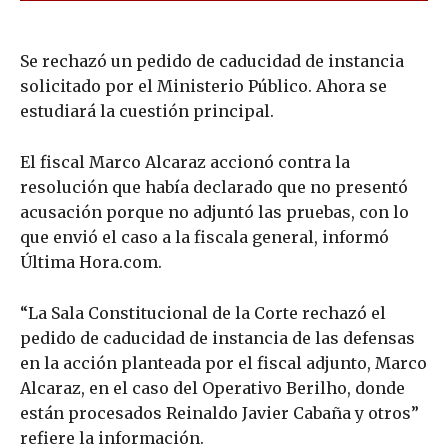
Se rechazó un pedido de caducidad de instancia
solicitado por el Ministerio Público. Ahora se
estudiará la cuestión principal.
El fiscal Marco Alcaraz accionó contra la
resolución que había declarado que no presentó
acusación porque no adjuntó las pruebas, con lo
que envió el caso a la fiscala general, informó
Última Hora.com.
“La Sala Constitucional de la Corte rechazó el
pedido de caducidad de instancia de las defensas
en la acción planteada por el fiscal adjunto, Marco
Alcaraz, en el caso del Operativo Berilho, donde
están procesados Reinaldo Javier Cabaña y otros”
refiere la información.