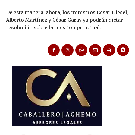
De esta manera, ahora, los ministros César Diesel,
Alberto Martínez y César Garay ya podrán dictar
resolución sobre la cuestión principal.