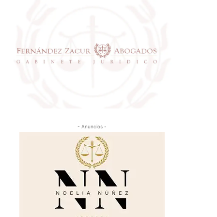
- Anuncios -