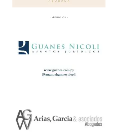
- Anuncios -