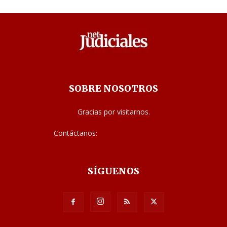
SOBRE NOSOTROS
Gracias por visitarnos.
Contáctanos:
noticias@judiciales.net
SÍGUENOS