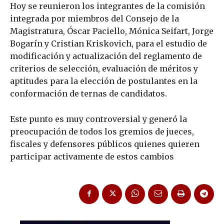
Hoy se reunieron los integrantes de la comisión
integrada por miembros del Consejo de la
Magistratura, Óscar Paciello, Mónica Seifart, Jorge
Bogarín y Cristian Kriskovich, para el estudio de
modificación y actualización del reglamento de
criterios de selección, evaluación de méritos y
aptitudes para la elección de postulantes en la
conformación de ternas de candidatos.
Este punto es muy controversial y generó la
preocupación de todos los gremios de jueces,
fiscales y defensores públicos quienes quieren
participar activamente de estos cambios