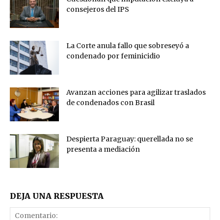
consejeros del IPS
La Corte anula fallo que sobreseyó a
condenado por feminicidio
Avanzan acciones para agilizar traslados
de condenados con Brasil
Despierta Paraguay: querellada no se
presenta a mediación
DEJA UNA RESPUESTA