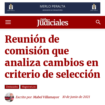
Reunión de
comisión que
analiza cambios en
criterio de selección
Destacados
Magistratura
10 de junio de 2021
Escrito por
Mabel Villamayor