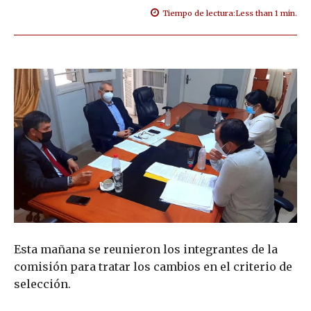
Tiempo de lectura:
Less than 1
min.
Esta mañana se reunieron los integrantes de la
comisión para tratar los cambios en el criterio de
selección.