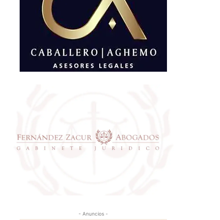
- Anuncios -