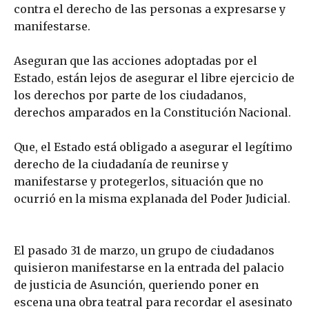
contra el derecho de las personas a expresarse y
manifestarse.
Aseguran que las acciones adoptadas por el
Estado, están lejos de asegurar el libre ejercicio de
los derechos por parte de los ciudadanos,
derechos amparados en la Constitución Nacional.
Que, el Estado está obligado a asegurar el legítimo
derecho de la ciudadanía de reunirse y
manifestarse y protegerlos, situación que no
ocurrió en la misma explanada del Poder Judicial.
El pasado 31 de marzo, un grupo de ciudadanos
quisieron manifestarse en la entrada del palacio
de justicia de Asunción, queriendo poner en
escena una obra teatral para recordar el asesinato