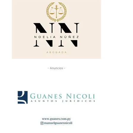
- Anuncios -