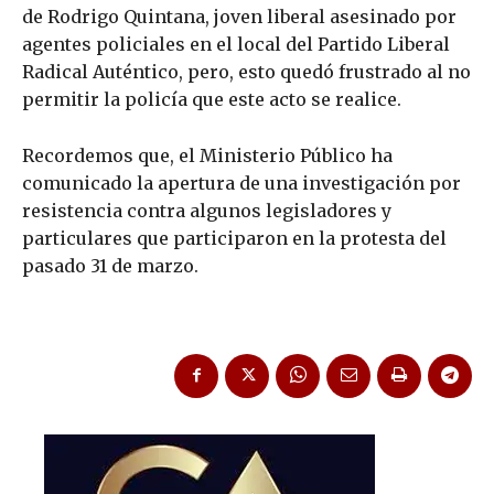
de Rodrigo Quintana, joven liberal asesinado por
agentes policiales en el local del Partido Liberal
Radical Auténtico, pero, esto quedó frustrado al no
permitir la policía que este acto se realice.
Recordemos que, el Ministerio Público ha
comunicado la apertura de una investigación por
resistencia contra algunos legisladores y
particulares que participaron en la protesta del
pasado 31 de marzo.