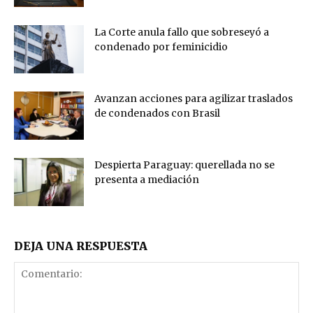
La Corte anula fallo que sobreseyó a
condenado por feminicidio
Avanzan acciones para agilizar traslados
de condenados con Brasil
Despierta Paraguay: querellada no se
presenta a mediación
DEJA UNA RESPUESTA