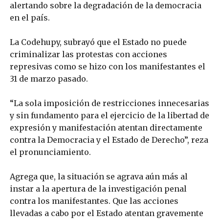
alertando sobre la degradación de la democracia
en el país.
La Codehupy, subrayó que el Estado no puede
criminalizar las protestas con acciones
represivas como se hizo con los manifestantes el
31 de marzo pasado.
“La sola imposición de restricciones innecesarias
y sin fundamento para el ejercicio de la libertad de
expresión y manifestación atentan directamente
contra la Democracia y el Estado de Derecho”, reza
el pronunciamiento.
Agrega que, la situación se agrava aún más al
instar a la apertura de la investigación penal
contra los manifestantes. Que las acciones
llevadas a cabo por el Estado atentan gravemente