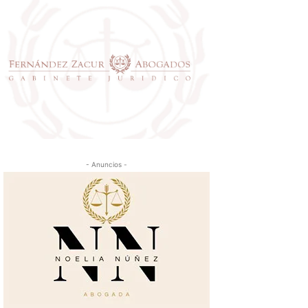
- Anuncios -