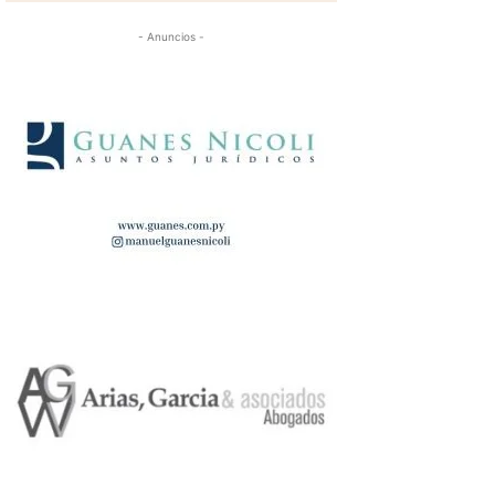
- Anuncios -