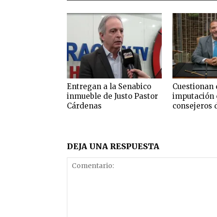
Entregan a la Senabico
Cuestionan 
inmueble de Justo Pastor
imputación 
Cárdenas
consejeros 
DEJA UNA RESPUESTA