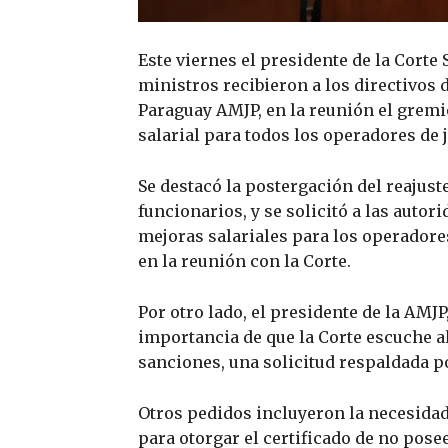
Este viernes el presidente de la Corte
ministros recibieron a los directivos 
Paraguay AMJP, en la reunión el gremi
salarial para todos los operadores de j
Se destacó la postergación del reajust
funcionarios, y se solicitó a las autor
mejoras salariales para los operadores
en la reunión con la Corte.
Por otro lado, el presidente de la AMJ
importancia de que la Corte escuche 
sanciones, una solicitud respaldada po
Otros pedidos incluyeron la necesidad 
para otorgar el certificado de no pose