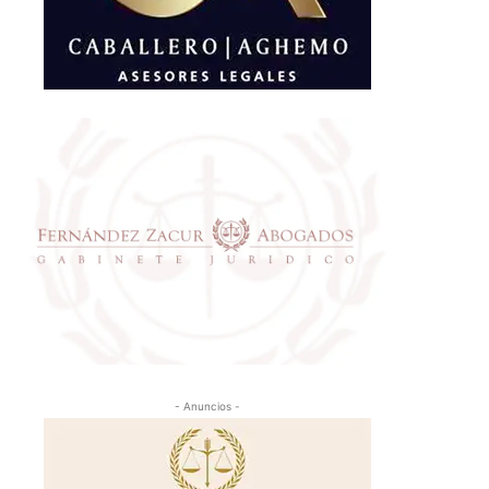
- Anuncios -