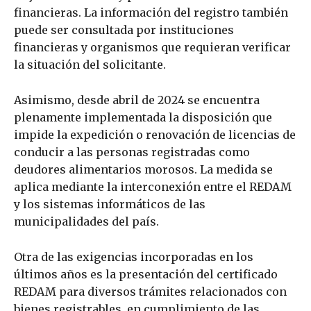
financieras. La información del registro también
puede ser consultada por instituciones
financieras y organismos que requieran verificar
la situación del solicitante.
Asimismo, desde abril de 2024 se encuentra
plenamente implementada la disposición que
impide la expedición o renovación de licencias de
conducir a las personas registradas como
deudores alimentarios morosos. La medida se
aplica mediante la interconexión entre el REDAM
y los sistemas informáticos de las
municipalidades del país.
Otra de las exigencias incorporadas en los
últimos años es la presentación del certificado
REDAM para diversos trámites relacionados con
bienes registrables, en cumplimiento de las