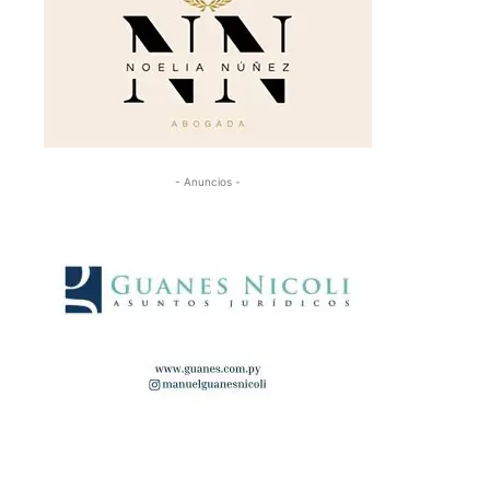
- Anuncios -