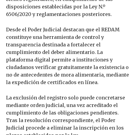
disposiciones establecidas por la Ley N.º
6506/2020 y reglamentaciones posteriores.
Desde el Poder Judicial destacan que el REDAM
constituye una herramienta de control y
transparencia destinada a fortalecer el
cumplimiento del deber alimentario. La
plataforma digital permite a instituciones y
ciudadanos verificar gratuitamente la existencia o
no de antecedentes de mora alimentaria, mediante
la expedición de certificados en línea.
La exclusión del registro solo puede concretarse
mediante orden judicial, una vez acreditado el
cumplimiento de las obligaciones pendientes.
Tras la resolución correspondiente, el Poder
Judicial procede a eliminar la inscripción en los