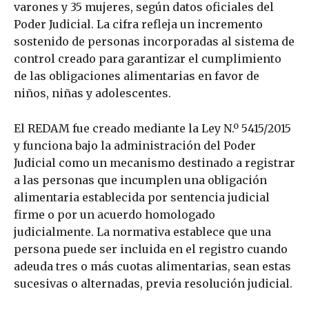
varones y 35 mujeres, según datos oficiales del
Poder Judicial. La cifra refleja un incremento
sostenido de personas incorporadas al sistema de
control creado para garantizar el cumplimiento
de las obligaciones alimentarias en favor de
niños, niñas y adolescentes.
El REDAM fue creado mediante la Ley N.º 5415/2015
y funciona bajo la administración del Poder
Judicial como un mecanismo destinado a registrar
a las personas que incumplen una obligación
alimentaria establecida por sentencia judicial
firme o por un acuerdo homologado
judicialmente. La normativa establece que una
persona puede ser incluida en el registro cuando
adeuda tres o más cuotas alimentarias, sean estas
sucesivas o alternadas, previa resolución judicial.