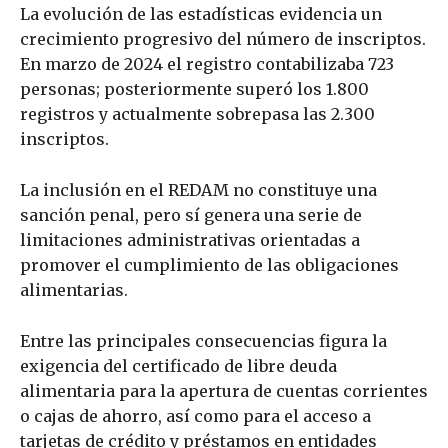
La evolución de las estadísticas evidencia un
crecimiento progresivo del número de inscriptos.
En marzo de 2024 el registro contabilizaba 723
personas; posteriormente superó los 1.800
registros y actualmente sobrepasa las 2.300
inscriptos.
La inclusión en el REDAM no constituye una
sanción penal, pero sí genera una serie de
limitaciones administrativas orientadas a
promover el cumplimiento de las obligaciones
alimentarias.
Entre las principales consecuencias figura la
exigencia del certificado de libre deuda
alimentaria para la apertura de cuentas corrientes
o cajas de ahorro, así como para el acceso a
tarjetas de crédito y préstamos en entidades