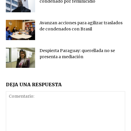
condenado por feminicidio
Avanzan acciones para agilizar traslados
de condenados con Brasil
Despierta Paraguay: querellada no se
presenta a mediación
DEJA UNA RESPUESTA