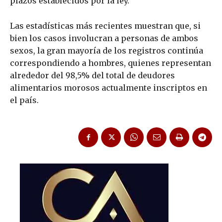
plazos establecidos por la ley.
Las estadísticas más recientes muestran que, si
bien los casos involucran a personas de ambos
sexos, la gran mayoría de los registros continúa
correspondiendo a hombres, quienes representan
alrededor del 98,5% del total de deudores
alimentarios morosos actualmente inscriptos en
el país.