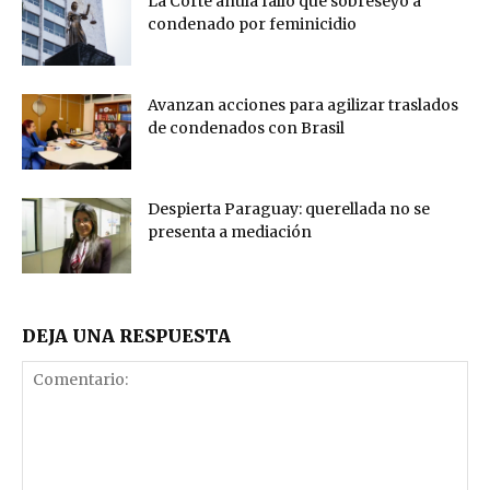
La Corte anula fallo que sobreseyó a
condenado por feminicidio
Avanzan acciones para agilizar traslados
de condenados con Brasil
Despierta Paraguay: querellada no se
presenta a mediación
DEJA UNA RESPUESTA