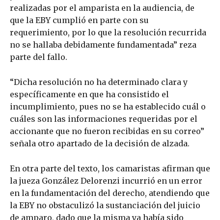
realizadas por el amparista en la audiencia, de
que la EBY cumplió en parte con su
requerimiento, por lo que la resolución recurrida
no se hallaba debidamente fundamentada” reza
parte del fallo.
“Dicha resolución no ha determinado clara y
específicamente en que ha consistido el
incumplimiento, pues no se ha establecido cuál o
cuáles son las informaciones requeridas por el
accionante que no fueron recibidas en su correo”
señala otro apartado de la decisión de alzada.
En otra parte del texto, los camaristas afirman que
la jueza González Delorenzi incurrió en un error
en la fundamentación del derecho, atendiendo que
la EBY no obstaculizó la sustanciación del juicio
de amparo, dado que la misma ya había sido