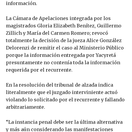
información.
La Cámara de Apelaciones integrada por los
magistrados Gloria Elizabeth Benítez, Guillermo
Zillich y María del Carmen Romero; revocó
totalmente la decisión de la jueza Alice González
Delorenzi de remitir el caso al Ministerio Público
porque la información entregada por Yacyretá
presuntamente no contenía toda la información
requerida por el recurrente.
En la resolución del tribunal de alzada indica
literalmente que el juzgado interviniente actuó
violando lo solicitado por el recurrente y fallando
arbitrariamente.
“La instancia penal debe ser la última alternativa
y más aún considerando las manifestaciones