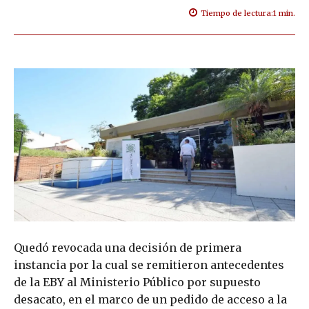
Tiempo de lectura:
1
min.
Quedó revocada una decisión de primera
instancia por la cual se remitieron antecedentes
de la EBY al Ministerio Público por supuesto
desacato, en el marco de un pedido de acceso a la