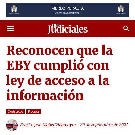
Reconocen que la
EBY cumplió con
ley de acceso a la
información
Destacados
Procesos
20 de septiembre de 2021
Escrito por
Mabel Villamayor