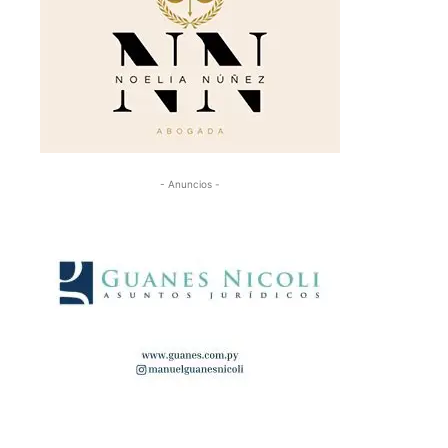
- Anuncios -