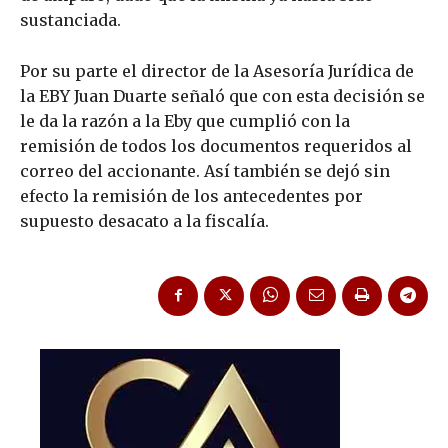
sustanciada.
Por su parte el director de la Asesoría Jurídica de
la EBY Juan Duarte señaló que con esta decisión se
le da la razón a la Eby que cumplió con la
remisión de todos los documentos requeridos al
correo del accionante. Así también se dejó sin
efecto la remisión de los antecedentes por
supuesto desacato a la fiscalía.