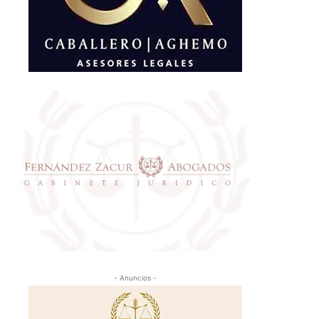
- Anuncios -