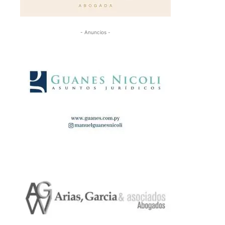
- Anuncios -