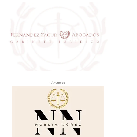
- Anuncios -