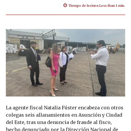
Tiempo de lectura:
Less than 1
min.
La agente fiscal Natalia Fúster encabeza con otros
colegas seis allanamientos en Asunción y Ciudad
del Este, tras una denuncia de fraude al fisco,
hecho denunciado por la Dirección Nacional de