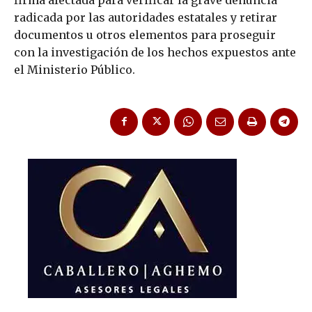
radicada por las autoridades estatales y retirar
documentos u otros elementos para proseguir
con la investigación de los hechos expuestos ante
el Ministerio Público.