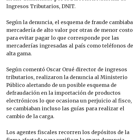
Ingresos Tributarios, DNIT.
Según la denuncia, el esquema de fraude cambiaba
mercadería de alto valor por otras de menor costo
para evitar pagar lo que corresponde por las
mercaderías ingresadas al país como teléfonos de
alta gama.
Según comentó Oscar Orué director de ingresos
tributarios, realizaron la denuncia al Ministerio
Público alertando de un posible esquema de
defraudación en la importación de productos
electrónicos lo que ocasiona un perjuicio al fisco,
se cambiaban incluso las guías para realizar el
cambio de la carga.
Los agentes fiscales recorren los depósitos de la
firma afectada para verificar la grave denuncia