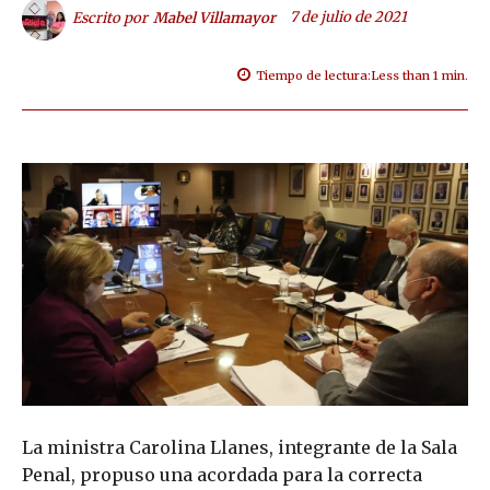
7 de julio de 2021
Escrito por
Mabel Villamayor
Tiempo de lectura:
Less than 1
min.
La ministra Carolina Llanes, integrante de la Sala
Penal, propuso una acordada para la correcta