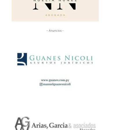
- Anuncios -