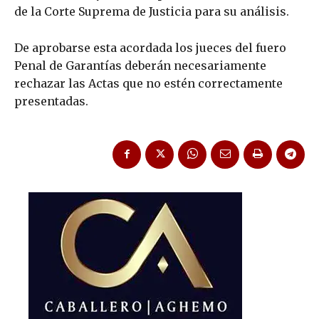
de la Corte Suprema de Justicia para su análisis.
De aprobarse esta acordada los jueces del fuero
Penal de Garantías deberán necesariamente
rechazar las Actas que no estén correctamente
presentadas.