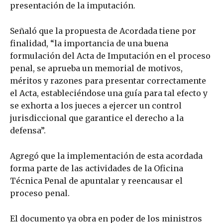
presentación de la imputación.
Señaló que la propuesta de Acordada tiene por
finalidad, “la importancia de una buena
formulación del Acta de Imputación en el proceso
penal, se aprueba un memorial de motivos,
méritos y razones para presentar correctamente
el Acta, estableciéndose una guía para tal efecto y
se exhorta a los jueces a ejercer un control
jurisdiccional que garantice el derecho a la
defensa”.
Agregó que la implementación de esta acordada
forma parte de las actividades de la Oficina
Técnica Penal de apuntalar y reencausar el
proceso penal.
El documento ya obra en poder de los ministros