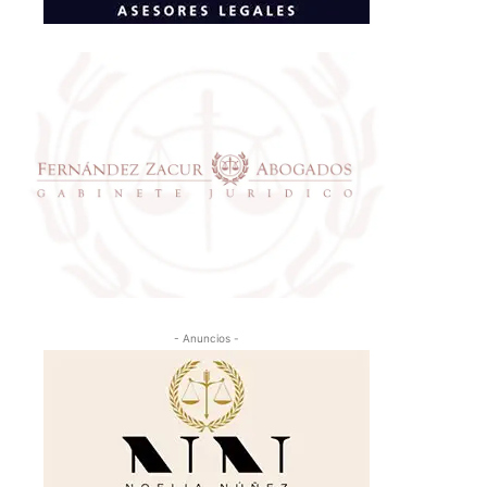
- Anuncios -