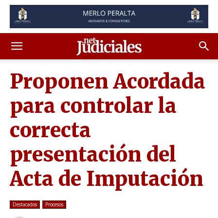
Proponen Acordada
para controlar la
correcta
presentación del
Acta de Imputación
Destacados
Procesos