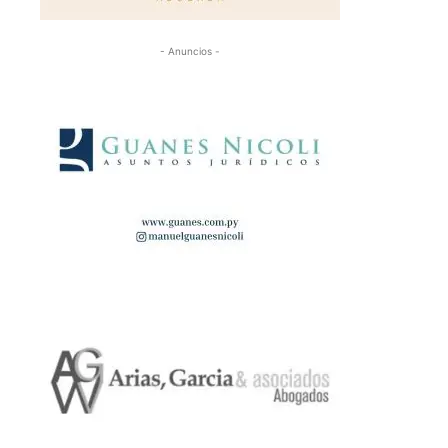
- Anuncios -