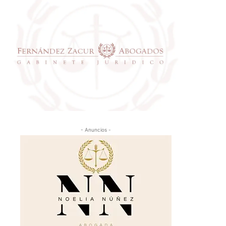
- Anuncios -