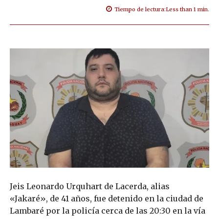
Tiempo de lectura:
Less than 1
min.
Jeis Leonardo Urquhart de Lacerda, alias
«Jakaré», de 41 años, fue detenido en la ciudad de
Lambaré por la policía cerca de las 20:30 en la vía