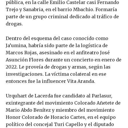
pública, en la calle Emilio Castelar casi Fernando
Trejo y Sanabria, en el barrio Mbachio. Formaría
parte de un grupo criminal dedicado al tráfico de
drogas.
Dentro del esquema del caso conocido como
Ja’umina, habría sido parte de la logística de
Marcos Rojas, asesinado en el anfiteatro José
Asunción Flores durante un concierto en enero de
2022. Le proveía de drogas y armas, según las
investigaciones. La víctima colateral en ese
entonces fue la influencer Vita Aranda.
Urquhart de Lacerda fue candidato al Parlasur,
exintegrante del movimiento Colorado Añetete de
Mario Abdo Benítez y miembro del movimiento
Honor Colorado de Horacio Cartes, en el equipo
político del concejal Turi Capello y el diputado