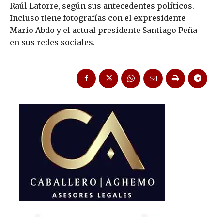
Raúl Latorre, según sus antecedentes políticos.
Incluso tiene fotografías con el expresidente
Mario Abdo y el actual presidente Santiago Peña
en sus redes sociales.