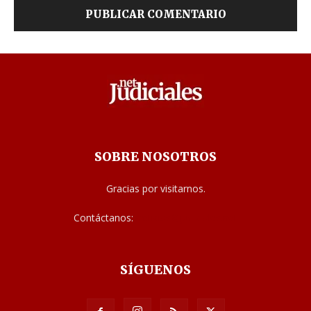
SOBRE NOSOTROS
Gracias por visitarnos.
Contáctanos:
noticias@judiciales.net
SÍGUENOS