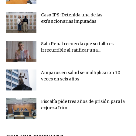
Caso IPS: Detenida una de las
exfuncionarias imputadas
Sala Penal recuerda que su fallo es
irrecurrible al ratificar una...
Amparos en salud se multiplicaron 30
veces en seis años
Fiscalía pide tres años de prisión para la
exjueza Irún