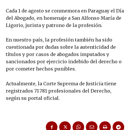
Cada 1 de agosto se conmemora en Paraguay el Día
del Abogado, en homenaje a San Alfonso María de
Ligorio, jurista y patrono de la profesión.
En nuestro país, la profesión también ha sido
cuestionada por dudas sobre la autenticidad de
títulos y por casos de abogados imputados y
sancionados por ejercicio indebido del derecho o
por cometer hechos punibles.
Actualmente, la Corte Suprema de Justicia tiene
registrados 71 781 profesionales del Derecho,
según su portal oficial.