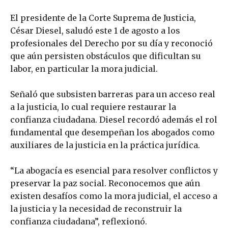
El presidente de la Corte Suprema de Justicia,
César Diesel, saludó este 1 de agosto a los
profesionales del Derecho por su día y reconoció
que aún persisten obstáculos que dificultan su
labor, en particular la mora judicial.
Señaló que subsisten barreras para un acceso real
a la justicia, lo cual requiere restaurar la
confianza ciudadana. Diesel recordó además el rol
fundamental que desempeñan los abogados como
auxiliares de la justicia en la práctica jurídica.
“La abogacía es esencial para resolver conflictos y
preservar la paz social. Reconocemos que aún
existen desafíos como la mora judicial, el acceso a
la justicia y la necesidad de reconstruir la
confianza ciudadana”, reflexionó.