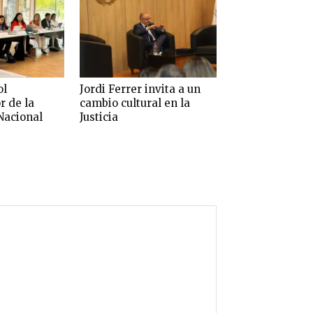
ol
Jordi Ferrer invita a un
r de la
cambio cultural en la
Nacional
Justicia