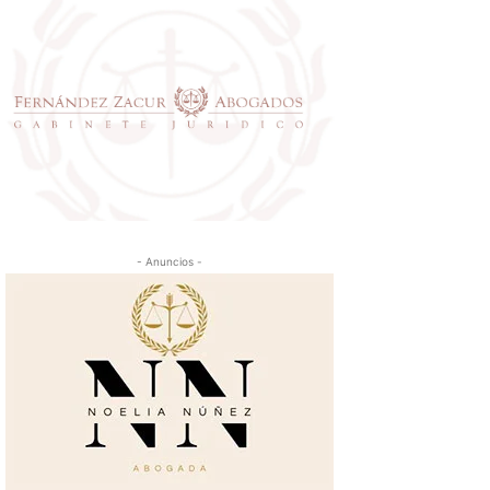
- Anuncios -