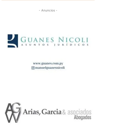
- Anuncios -