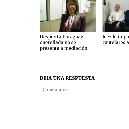
Despierta Paraguay:
Juez le imp
querellada no se
cautelares a
presenta a mediación
DEJA UNA RESPUESTA