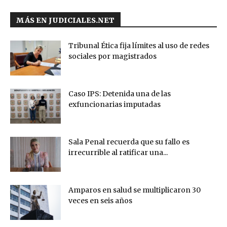
MÁS EN JUDICIALES.NET
Tribunal Ética fija límites al uso de redes
sociales por magistrados
Caso IPS: Detenida una de las
exfuncionarias imputadas
Sala Penal recuerda que su fallo es
irrecurrible al ratificar una...
Amparos en salud se multiplicaron 30
veces en seis años