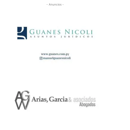
- Anuncios -