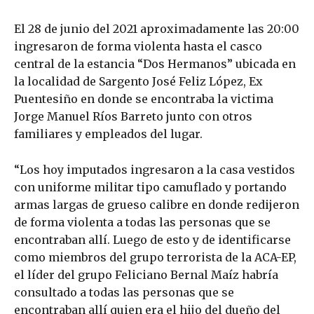
El 28 de junio del 2021 aproximadamente las 20:00
ingresaron de forma violenta hasta el casco
central de la estancia “Dos Hermanos” ubicada en
la localidad de Sargento José Feliz López, Ex
Puentesiño en donde se encontraba la victima
Jorge Manuel Ríos Barreto junto con otros
familiares y empleados del lugar.
“Los hoy imputados ingresaron a la casa vestidos
con uniforme militar tipo camuflado y portando
armas largas de grueso calibre en donde redijeron
de forma violenta a todas las personas que se
encontraban allí. Luego de esto y de identificarse
como miembros del grupo terrorista de la ACA-EP,
el líder del grupo Feliciano Bernal Maíz habría
consultado a todas las personas que se
encontraban allí quien era el hijo del dueño del