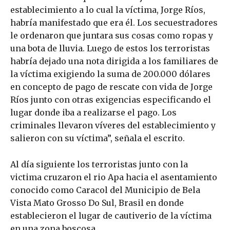
establecimiento a lo cual la víctima, Jorge Ríos,
habría manifestado que era él. Los secuestradores
le ordenaron que juntara sus cosas como ropas y
una bota de lluvia. Luego de estos los terroristas
habría dejado una nota dirigida a los familiares de
la víctima exigiendo la suma de 200.000 dólares
en concepto de pago de rescate con vida de Jorge
Ríos junto con otras exigencias especificando el
lugar donde iba a realizarse el pago. Los
criminales llevaron víveres del establecimiento y
salieron con su víctima”, señala el escrito.
Al día siguiente los terroristas junto con la
victima cruzaron el rio Apa hacia el asentamiento
conocido como Caracol del Municipio de Bela
Vista Mato Grosso Do Sul, Brasil en donde
establecieron el lugar de cautiverio de la víctima
en una zona boscosa.