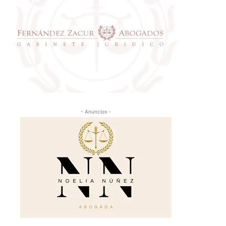
- Anuncios -