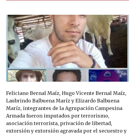
Feliciano Bernal Maíz, Hugo Vicente Bernal Maíz,
Laubrindo Balbuena Maríz y Elizardo Balbuena
Maríz, integrantes de la Agrupación Campesina
Armada fueron imputados por terrorismo,
asociación terrorista, privación de libertad,
extorsión y extorsión agravada por el secuestro y