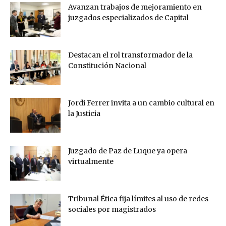
Avanzan trabajos de mejoramiento en
juzgados especializados de Capital
Destacan el rol transformador de la
Constitución Nacional
Jordi Ferrer invita a un cambio cultural en
la Justicia
Juzgado de Paz de Luque ya opera
virtualmente
Tribunal Ética fija límites al uso de redes
sociales por magistrados