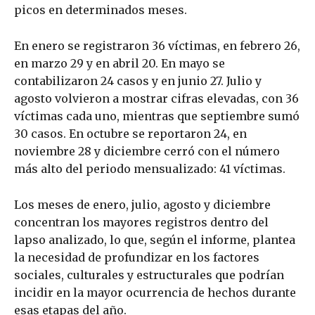
picos en determinados meses.
En enero se registraron 36 víctimas, en febrero 26,
en marzo 29 y en abril 20. En mayo se
contabilizaron 24 casos y en junio 27. Julio y
agosto volvieron a mostrar cifras elevadas, con 36
víctimas cada uno, mientras que septiembre sumó
30 casos. En octubre se reportaron 24, en
noviembre 28 y diciembre cerró con el número
más alto del periodo mensualizado: 41 víctimas.
Los meses de enero, julio, agosto y diciembre
concentran los mayores registros dentro del
lapso analizado, lo que, según el informe, plantea
la necesidad de profundizar en los factores
sociales, culturales y estructurales que podrían
incidir en la mayor ocurrencia de hechos durante
esas etapas del año.