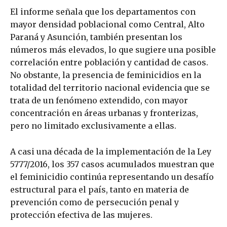
El informe señala que los departamentos con
mayor densidad poblacional como Central, Alto
Paraná y Asunción, también presentan los
números más elevados, lo que sugiere una posible
correlación entre población y cantidad de casos.
No obstante, la presencia de feminicidios en la
totalidad del territorio nacional evidencia que se
trata de un fenómeno extendido, con mayor
concentración en áreas urbanas y fronterizas,
pero no limitado exclusivamente a ellas.
A casi una década de la implementación de la Ley
5777/2016, los 357 casos acumulados muestran que
el feminicidio continúa representando un desafío
estructural para el país, tanto en materia de
prevención como de persecución penal y
protección efectiva de las mujeres.