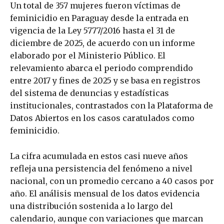
Un total de 357 mujeres fueron víctimas de
feminicidio en Paraguay desde la entrada en
vigencia de la Ley 5777/2016 hasta el 31 de
diciembre de 2025, de acuerdo con un informe
elaborado por el Ministerio Público. El
relevamiento abarca el periodo comprendido
entre 2017 y fines de 2025 y se basa en registros
del sistema de denuncias y estadísticas
institucionales, contrastados con la Plataforma de
Datos Abiertos en los casos caratulados como
feminicidio.
La cifra acumulada en estos casi nueve años
refleja una persistencia del fenómeno a nivel
nacional, con un promedio cercano a 40 casos por
año. El análisis mensual de los datos evidencia
una distribución sostenida a lo largo del
calendario, aunque con variaciones que marcan