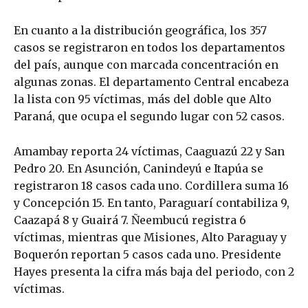
En cuanto a la distribución geográfica, los 357
casos se registraron en todos los departamentos
del país, aunque con marcada concentración en
algunas zonas. El departamento Central encabeza
la lista con 95 víctimas, más del doble que Alto
Paraná, que ocupa el segundo lugar con 52 casos.
Amambay reporta 24 víctimas, Caaguazú 22 y San
Pedro 20. En Asunción, Canindeyú e Itapúa se
registraron 18 casos cada uno. Cordillera suma 16
y Concepción 15. En tanto, Paraguarí contabiliza 9,
Caazapá 8 y Guairá 7. Ñeembucú registra 6
víctimas, mientras que Misiones, Alto Paraguay y
Boquerón reportan 5 casos cada uno. Presidente
Hayes presenta la cifra más baja del periodo, con 2
víctimas.