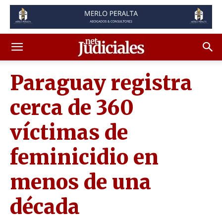
Paraguay registra
cerca de 360
víctimas de
feminicidio en
menos de una
década