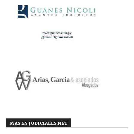
MÁS EN JUDICIALES.NET