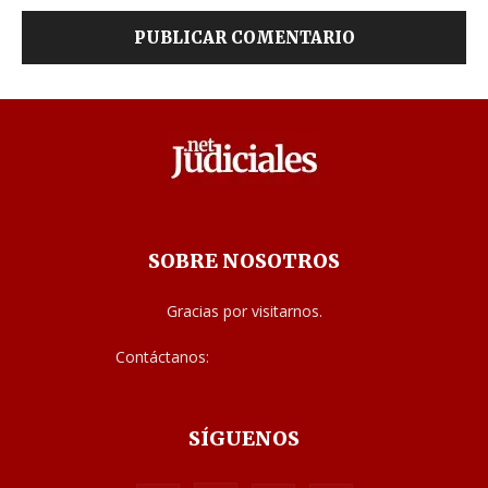
SOBRE NOSOTROS
Gracias por visitarnos.
Contáctanos:
noticias@judiciales.net
SÍGUENOS