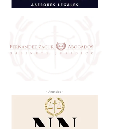
- Anuncios -