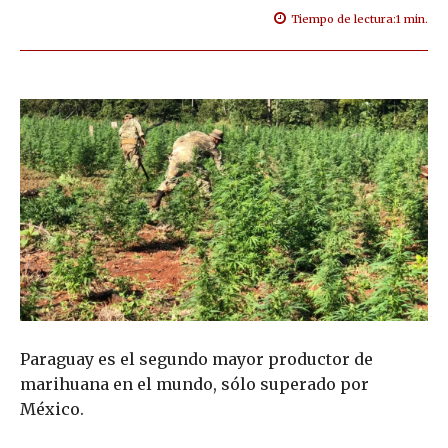
Tiempo de lectura:
1
min.
Paraguay es el segundo mayor productor de
marihuana en el mundo, sólo superado por
México.