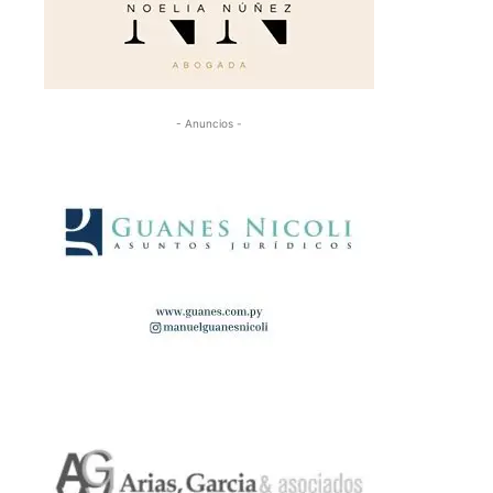
- Anuncios -