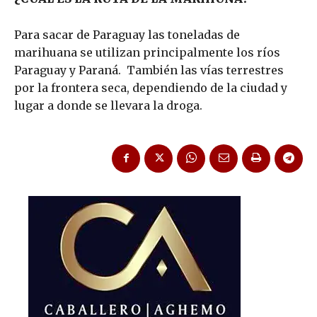
Para sacar de Paraguay las toneladas de
marihuana se utilizan principalmente los ríos
Paraguay y Paraná. También las vías terrestres
por la frontera seca, dependiendo de la ciudad y
lugar a donde se llevara la droga.