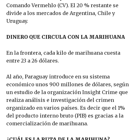
Comando Vermehlo (CV). El 20 % restante se
divide a los mercados de Argentina, Chile y
Uruguay.
DINERO QUE CIRCULA CON LA MARIHUANA
En la frontera, cada kilo de marihuana cuesta
entre 23 a 26 dólares.
Al año, Paraguay introduce en su sistema
económico unos 900 millones de dólares, según
un estudio de la organización Insight Crime que
realiza análisis e investigación del crimen
organizado en varios países. Es decir que el 1%
del producto interno bruto (PIB) es gracias a la
comercialización de marihuana.
¿CUÁL ES LA RUTA DE LA MARIHUNA?