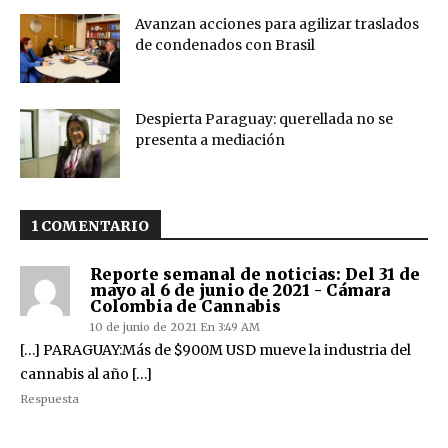
Avanzan acciones para agilizar traslados
de condenados con Brasil
Despierta Paraguay: querellada no se
presenta a mediación
1 COMENTARIO
Reporte semanal de noticias: Del 31 de
mayo al 6 de junio de 2021 - Cámara
Colombia de Cannabis
10 de junio de 2021 En 3:49 AM
[…] PARAGUAY:Más de $900M USD mueve la industria del
cannabis al año […]
Respuesta