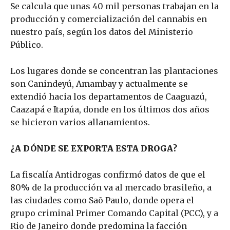
Se calcula que unas 40 mil personas trabajan en la
producción y comercialización del cannabis en
nuestro país, según los datos del Ministerio
Público.
Los lugares donde se concentran las plantaciones
son Canindeyú, Amambay y actualmente se
extendió hacia los departamentos de Caaguazú,
Caazapá e Itapúa, donde en los últimos dos años
se hicieron varios allanamientos.
¿A DÓNDE SE EXPORTA ESTA DROGA?
La fiscalía Antidrogas confirmó datos de que el
80% de la producción va al mercado brasileño, a
las ciudades como Saõ Paulo, donde opera el
grupo criminal Primer Comando Capital (PCC), y a
Rio de Janeiro donde predomina la facción