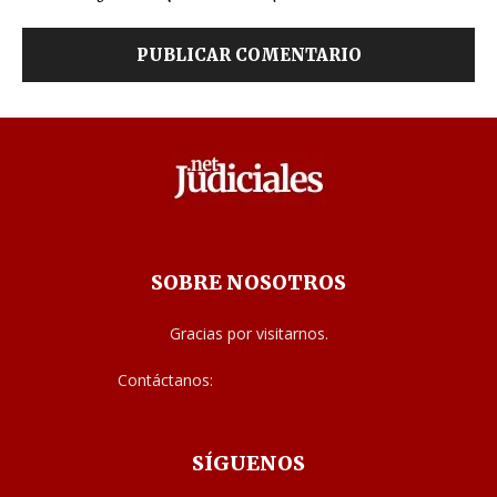
SOBRE NOSOTROS
Gracias por visitarnos.
Contáctanos:
noticias@judiciales.net
SÍGUENOS