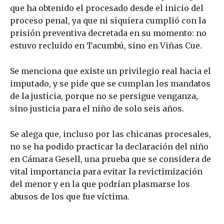
que ha obtenido el procesado desde el inicio del
proceso penal, ya que ni siquiera cumplió con la
prisión preventiva decretada en su momento: no
estuvo recluido en Tacumbú, sino en Viñas Cue.
Se menciona que existe un privilegio real hacia el
imputado, y se pide que se cumplan los mandatos
de la justicia, porque no se persigue venganza,
sino justicia para el niño de solo seis años.
Se alega que, incluso por las chicanas procesales,
no se ha podido practicar la declaración del niño
en Cámara Gesell, una prueba que se considera de
vital importancia para evitar la revictimización
del menor y en la que podrían plasmarse los
abusos de los que fue víctima.