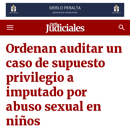
Ordenan auditar un
caso de supuesto
privilegio a
imputado por
abuso sexual en
niños