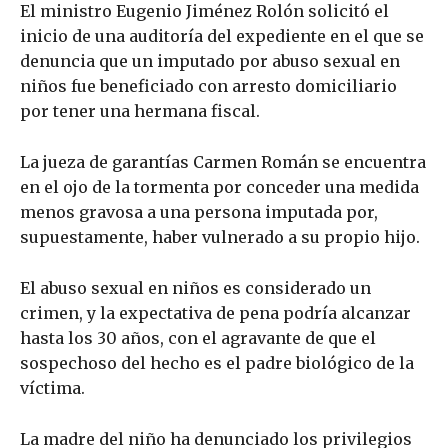
El ministro Eugenio Jiménez Rolón solicitó el
inicio de una auditoría del expediente en el que se
denuncia que un imputado por abuso sexual en
niños fue beneficiado con arresto domiciliario
por tener una hermana fiscal.
La jueza de garantías Carmen Román se encuentra
en el ojo de la tormenta por conceder una medida
menos gravosa a una persona imputada por,
supuestamente, haber vulnerado a su propio hijo.
El abuso sexual en niños es considerado un
crimen, y la expectativa de pena podría alcanzar
hasta los 30 años, con el agravante de que el
sospechoso del hecho es el padre biológico de la
víctima.
La madre del niño ha denunciado los privilegios