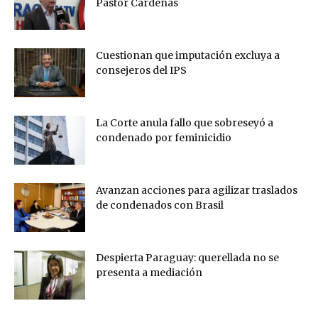
Pastor Cárdenas
Cuestionan que imputación excluya a
consejeros del IPS
La Corte anula fallo que sobreseyó a
condenado por feminicidio
Avanzan acciones para agilizar traslados
de condenados con Brasil
Despierta Paraguay: querellada no se
presenta a mediación