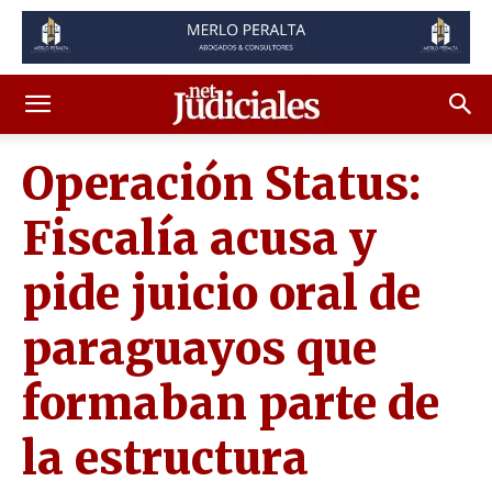
Operación Status:
Fiscalía acusa y
pide juicio oral de
paraguayos que
formaban parte de
la estructura