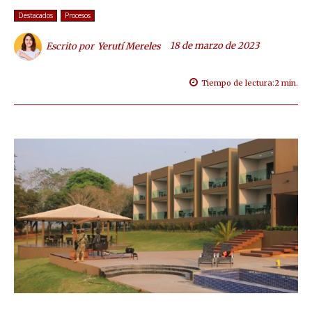
Destacados
Procesos
18 de marzo de 2023
Escrito por
Yerutí Mereles
Tiempo de lectura:
2
min.