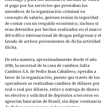
el pago por los servicios que prestaban los
miembros de la organización criminal en
concepto de salario, quienes tenían la seguridad
de contar con un respaldo económico, incluso si
eran detenidos por hechos realizados en el marco
del tráfico internacional de drogas peligrosas y el
lavado de activos provenientes de dicha actividad
ilícita.
De esta manera, aproximadamente desde el año
2016, la sucursal de la casa de cambios Zafra
Cambios S.A. de Pedro Juan Caballero, operaba a
favor de la organización, puesto que través de los
operadores se realizaban cambios de dólares por
real o real por dólares, retiro y entrega de dinero
en efectivo y solicitud de depósitos a terceros en
agencias bancarias de Brasil, sin dejar constancia