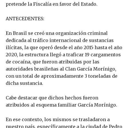
pretende la Fiscalía en favor del Estado.
ANTECEDENTES:
En Brasil se creó una organización criminal
dedicada al tráfico internacional de sustancias
ilícitas, la que operó desde el año 2015 hasta el año
2020, la estructura llegó a traficar 19 cargamentos
de cocaína, que fueron atribuidas por las
autoridades brasileñas al Clan García Morínigo,
con un total de aproximadamente 3 toneladas de
dicha sustancia.
Cabe destacar que dichos hechos fueron
atribuidos al esquema familiar García Morínigo.
En ese contexto, los mismos se trasladaron a
nuestro país, específicamente a la ciudad de Pedro