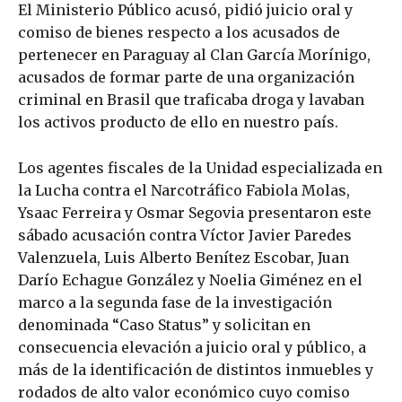
El Ministerio Público acusó, pidió juicio oral y
comiso de bienes respecto a los acusados de
pertenecer en Paraguay al Clan García Morínigo,
acusados de formar parte de una organización
criminal en Brasil que traficaba droga y lavaban
los activos producto de ello en nuestro país.
Los agentes fiscales de la Unidad especializada en
la Lucha contra el Narcotráfico Fabiola Molas,
Ysaac Ferreira y Osmar Segovia presentaron este
sábado acusación contra Víctor Javier Paredes
Valenzuela, Luis Alberto Benítez Escobar, Juan
Darío Echague González y Noelia Giménez en el
marco a la segunda fase de la investigación
denominada “Caso Status” y solicitan en
consecuencia elevación a juicio oral y público, a
más de la identificación de distintos inmuebles y
rodados de alto valor económico cuyo comiso