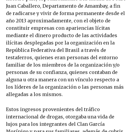
Juan Caballero, Departamento de Amambay, a fin
de radicarse y vivir de forma permanente desde el
año 2013 aproximadamente, con el objeto de
constituir empresas con apariencias lícitas
mediante el dinero producto de las actividades
ilícitas desplegadas por la organización en la
República Federativa del Brasil a través de
testaferros, quienes eran personas del entorno
familiar de los miembros de la organización y/o
personas de su confianza, quienes contaban de
alguna u otra manera con un vínculo respecto a
los líderes de la organización o las personas más
allegadas a los mismos.
Estos ingresos provenientes del tráfico
internacional de drogas, otorgaba una vida de
lujos para los integrantes del Clan García
Morínigo y para sus familiares, además de cubrir