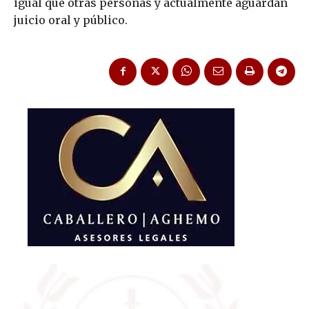
igual que otras personas y actualmente aguardan
juicio oral y público.