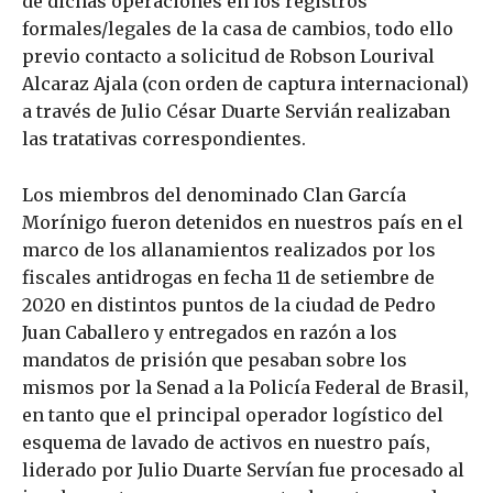
de dichas operaciones en los registros
formales/legales de la casa de cambios, todo ello
previo contacto a solicitud de Robson Lourival
Alcaraz Ajala (con orden de captura internacional)
a través de Julio César Duarte Servián realizaban
las tratativas correspondientes.
Los miembros del denominado Clan García
Morínigo fueron detenidos en nuestros país en el
marco de los allanamientos realizados por los
fiscales antidrogas en fecha 11 de setiembre de
2020 en distintos puntos de la ciudad de Pedro
Juan Caballero y entregados en razón a los
mandatos de prisión que pesaban sobre los
mismos por la Senad a la Policía Federal de Brasil,
en tanto que el principal operador logístico del
esquema de lavado de activos en nuestro país,
liderado por Julio Duarte Servían fue procesado al