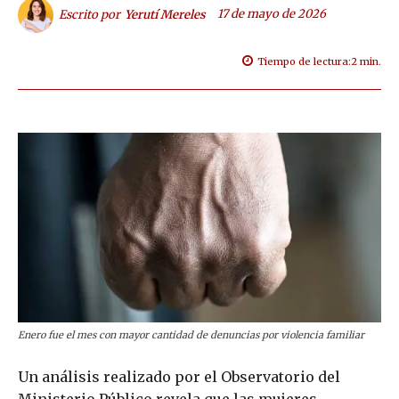
17 de mayo de 2026
Escrito por
Yerutí Mereles
Tiempo de lectura:
2
min.
Enero fue el mes con mayor cantidad de denuncias por violencia familiar
Un análisis realizado por el Observatorio del