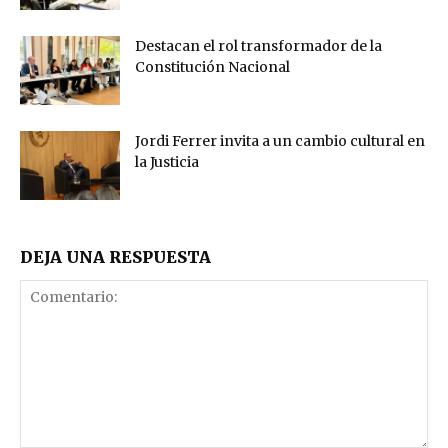
Destacan el rol transformador de la
Constitución Nacional
Jordi Ferrer invita a un cambio cultural en
la Justicia
DEJA UNA RESPUESTA