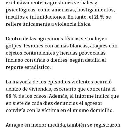
exclusivamente a agresiones verbales y
psicológicas, como amenazas, hostigamientos,
insultos e intimidaciones. En tanto, el 21 % se
refiere únicamente a violencia física.
Dentro de las agresiones físicas se incluyen
golpes, lesiones con armas blancas, ataques con
objetos contundentes y heridas provocadas
incluso con uñas o dientes, según detalla el
reporte estadístico.
La mayoría de los episodios violentos ocurrió
dentro de viviendas, escenario que concentra el
88 % de los casos. Además, el informe indica que
en siete de cada diez denuncias el agresor
convivía con la víctima en el mismo domicilio.
Aunque en menor medida, también se registraron