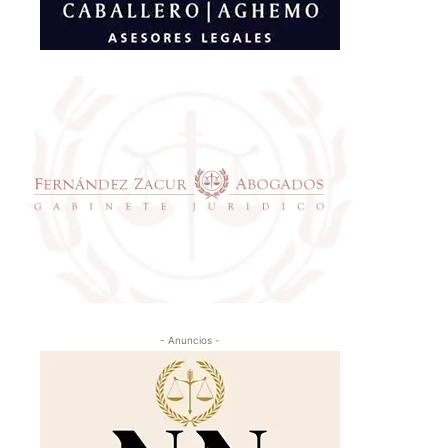
- Anuncios -