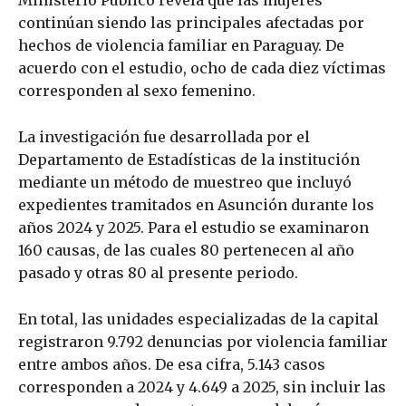
Ministerio Público revela que las mujeres
continúan siendo las principales afectadas por
hechos de violencia familiar en Paraguay. De
acuerdo con el estudio, ocho de cada diez víctimas
corresponden al sexo femenino.
La investigación fue desarrollada por el
Departamento de Estadísticas de la institución
mediante un método de muestreo que incluyó
expedientes tramitados en Asunción durante los
años 2024 y 2025. Para el estudio se examinaron
160 causas, de las cuales 80 pertenecen al año
pasado y otras 80 al presente periodo.
En total, las unidades especializadas de la capital
registraron 9.792 denuncias por violencia familiar
entre ambos años. De esa cifra, 5.143 casos
corresponden a 2024 y 4.649 a 2025, sin incluir las