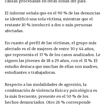
causas procesadas en otras zonas del país.
El informe señala que en el 90 % de las denuncias
se identificó una sola víctima, mientras que el
restante 10 % involucró a dos o más personas
afectadas.
En cuanto al perfil de las víctimas, el grupo más
afectado es el de mujeres de entre 30 y 44 años,
que representa el 37 % de los casos analizados. Le
siguen las jóvenes de 18 a 29 años, con el 31 %. El
estudio destaca que muchas de ellas son madres,
estudiantes o trabajadoras.
Respecto a las modalidades de agresión, la
combinación de violencia física y psicológica es
la más frecuente, presente en el 50 % de los
hechos denunciados. Otro 26 % corresponde