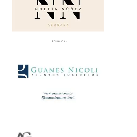
- Anuncios -