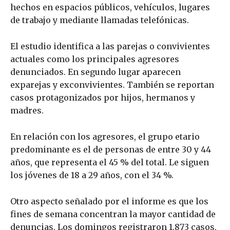
hechos en espacios públicos, vehículos, lugares
de trabajo y mediante llamadas telefónicas.
El estudio identifica a las parejas o convivientes
actuales como los principales agresores
denunciados. En segundo lugar aparecen
exparejas y exconvivientes. También se reportan
casos protagonizados por hijos, hermanos y
madres.
En relación con los agresores, el grupo etario
predominante es el de personas de entre 30 y 44
años, que representa el 45 % del total. Le siguen
los jóvenes de 18 a 29 años, con el 34 %.
Otro aspecto señalado por el informe es que los
fines de semana concentran la mayor cantidad de
denuncias. Los domingos registraron 1.873 casos,