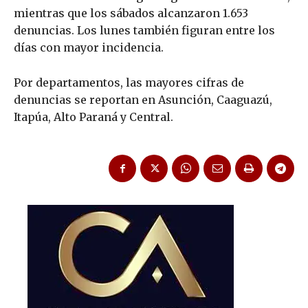
mientras que los sábados alcanzaron 1.653
denuncias. Los lunes también figuran entre los
días con mayor incidencia.
Por departamentos, las mayores cifras de
denuncias se reportan en Asunción, Caaguazú,
Itapúa, Alto Paraná y Central.