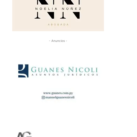
- Anuncios -