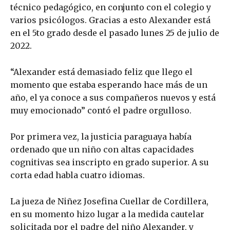
técnico pedagógico, en conjunto con el colegio y
varios psicólogos. Gracias a esto Alexander está
en el 5to grado desde el pasado lunes 25 de julio de
2022.
“Alexander está demasiado feliz que llego el
momento que estaba esperando hace más de un
año, el ya conoce a sus compañeros nuevos y está
muy emocionado” contó el padre orgulloso.
Por primera vez, la justicia paraguaya había
ordenado que un niño con altas capacidades
cognitivas sea inscripto en grado superior. A su
corta edad habla cuatro idiomas.
La jueza de Niñez Josefina Cuellar de Cordillera,
en su momento hizo lugar a la medida cautelar
solicitada por el padre del niño Alexander, y