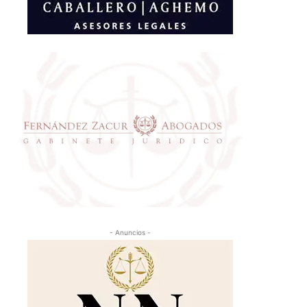
- Anuncios -