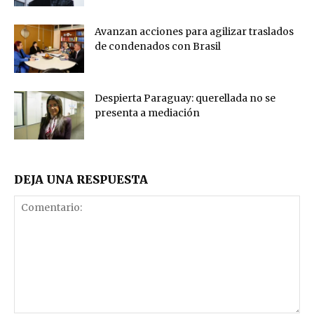
Avanzan acciones para agilizar traslados
de condenados con Brasil
Despierta Paraguay: querellada no se
presenta a mediación
DEJA UNA RESPUESTA