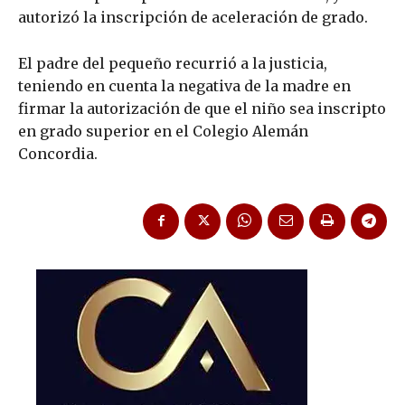
autorizó la inscripción de aceleración de grado.
El padre del pequeño recurrió a la justicia,
teniendo en cuenta la negativa de la madre en
firmar la autorización de que el niño sea inscripto
en grado superior en el Colegio Alemán
Concordia.