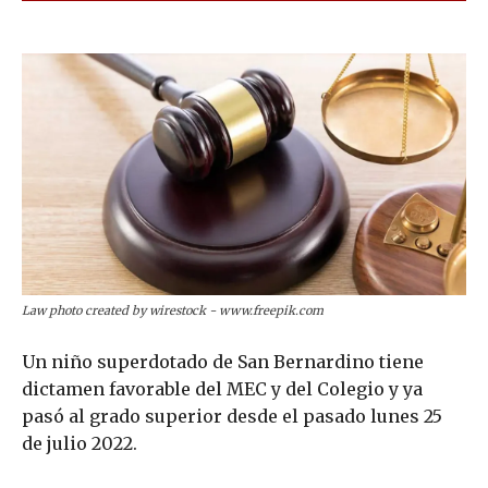
Law photo created by wirestock - www.freepik.com
Un niño superdotado de San Bernardino tiene
dictamen favorable del MEC y del Colegio y ya
pasó al grado superior desde el pasado lunes 25
de julio 2022.