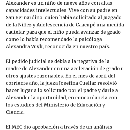
Alexander es un niño de nueve años con altas
capacidades intelectuales. Vive con su padre en
San Bernardino, quien había solicitado al Juzgado
de la Niñez y Adolescencia de Caacupé una medida
cautelar para que el niño pueda avanzar de grado
como lo había recomendado la psicóloga
Alexandra Vuyk, reconocida en nuestro país.
El pedido judicial se debía a la negativa de la
madre de Alexander en una aceleración de grado u
otros ajustes razonables. En el mes de abril del
corriente año, la jueza Josefina Cuellar resolvió
hacer lugar a lo solicitado por el padre y darle a
Alexander la oportunidad, en concordancia con
los estudios del Ministerio de Educación y
Ciencia.
El MEC dio aprobación a través de un análisis