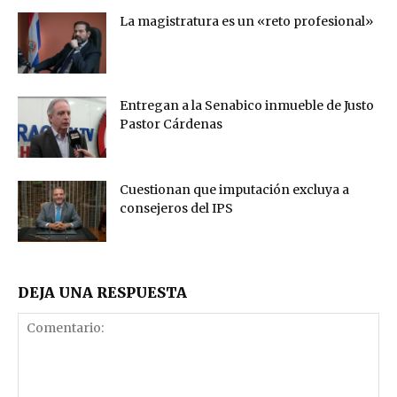
La magistratura es un «reto profesional»
Entregan a la Senabico inmueble de Justo
Pastor Cárdenas
Cuestionan que imputación excluya a
consejeros del IPS
DEJA UNA RESPUESTA