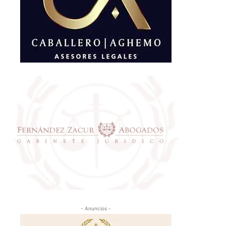
- Anuncios -