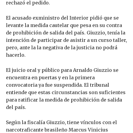
rechazó el pedido.
El acusado exministro del Interior pidió que se
levante la medida cautelar que pesa en su contra
de prohibición de salida del país. Giuzzio, tenía la
intención de participar de asistir a un curso taller,
pero, ante la la negativa de la justicia no podrá
hacerlo.
El juicio oral y público para Arnaldo Giuzzio se
encuentra en puertas y en la primera
convocatoria ya fue suspendida. El tribunal
entiende que estas circunstancias son suficientes
para ratificar la medida de prohibición de salida
del país.
Según la fiscalía Giuzzio, tiene vínculos con el
narcotraficante brasileño Marcus Vinicius