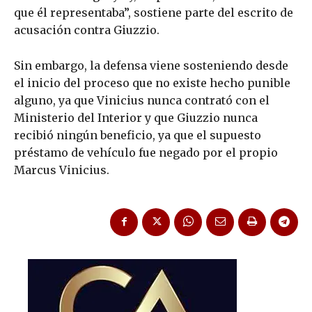
que él representaba”, sostiene parte del escrito de
acusación contra Giuzzio.
Sin embargo, la defensa viene sosteniendo desde
el inicio del proceso que no existe hecho punible
alguno, ya que Vinicius nunca contrató con el
Ministerio del Interior y que Giuzzio nunca
recibió ningún beneficio, ya que el supuesto
préstamo de vehículo fue negado por el propio
Marcus Vinicius.