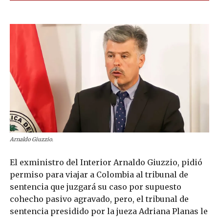
Arnaldo Giuzzio.
El exministro del Interior Arnaldo Giuzzio, pidió
permiso para viajar a Colombia al tribunal de
sentencia que juzgará su caso por supuesto
cohecho pasivo agravado, pero, el tribunal de
sentencia presidido por la jueza Adriana Planas le