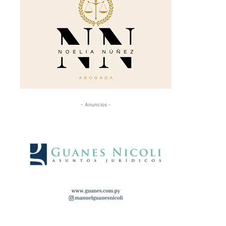
- Anuncios -