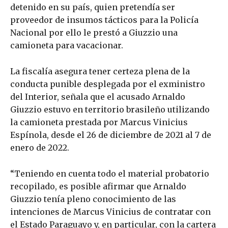
detenido en su país, quien pretendía ser
proveedor de insumos tácticos para la Policía
Nacional por ello le prestó a Giuzzio una
camioneta para vacacionar.
La fiscalía asegura tener certeza plena de la
conducta punible desplegada por el exministro
del Interior, señala que el acusado Arnaldo
Giuzzio estuvo en territorio brasileño utilizando
la camioneta prestada por Marcus Vinicius
Espínola, desde el 26 de diciembre de 2021 al 7 de
enero de 2022.
“Teniendo en cuenta todo el material probatorio
recopilado, es posible afirmar que Arnaldo
Giuzzio tenía pleno conocimiento de las
intenciones de Marcus Vinicius de contratar con
el Estado Paraguayo y, en particular, con la cartera