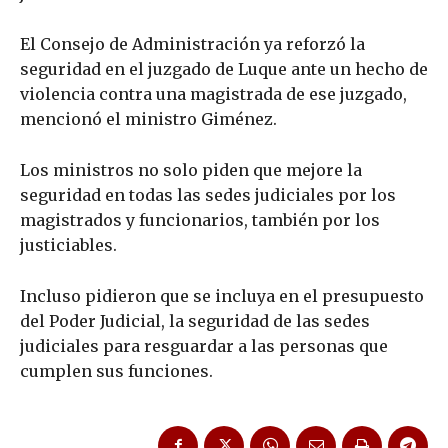
El Consejo de Administración ya reforzó la
seguridad en el juzgado de Luque ante un hecho de
violencia contra una magistrada de ese juzgado,
mencionó el ministro Giménez.
Los ministros no solo piden que mejore la
seguridad en todas las sedes judiciales por los
magistrados y funcionarios, también por los
justiciables.
Incluso pidieron que se incluya en el presupuesto
del Poder Judicial, la seguridad de las sedes
judiciales para resguardar a las personas que
cumplen sus funciones.