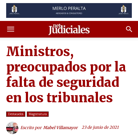
Ministros,
preocupados por la
falta de seguridad
en los tribunales
Destacados
Magistratura
23 de junio de 2021
Escrito por
Mabel Villamayor