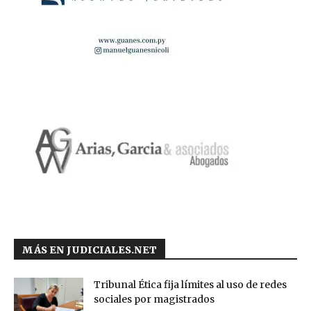
MÁS EN JUDICIALES.NET
Tribunal Ética fija límites al uso de redes
sociales por magistrados