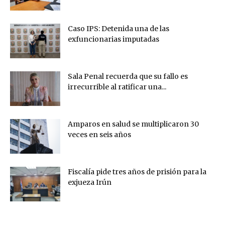
Caso IPS: Detenida una de las
exfuncionarias imputadas
Sala Penal recuerda que su fallo es
irrecurrible al ratificar una...
Amparos en salud se multiplicaron 30
veces en seis años
Fiscalía pide tres años de prisión para la
exjueza Irún