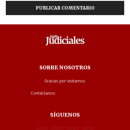
SOBRE NOSOTROS
Gracias por visitarnos.
Contáctanos:
noticias@judiciales.net
SÍGUENOS