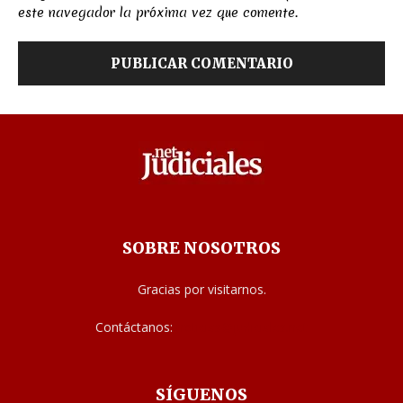
este navegador la próxima vez que comente.
SOBRE NOSOTROS
Gracias por visitarnos.
Contáctanos:
noticias@judiciales.net
SÍGUENOS