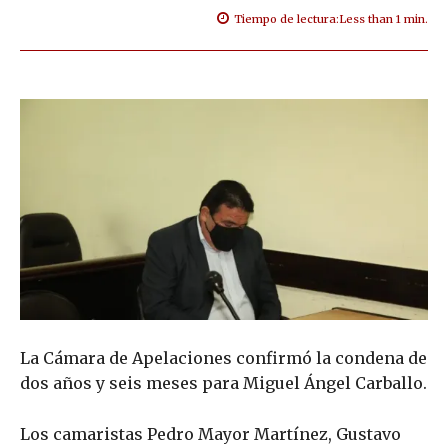
Tiempo de lectura:
Less than 1
min.
La Cámara de Apelaciones confirmó la condena de
dos años y seis meses para Miguel Ángel Carballo.
Los camaristas Pedro Mayor Martínez, Gustavo