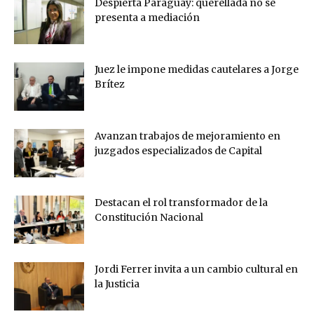
Despierta Paraguay: querellada no se
presenta a mediación
Juez le impone medidas cautelares a Jorge
Brítez
Avanzan trabajos de mejoramiento en
juzgados especializados de Capital
Destacan el rol transformador de la
Constitución Nacional
Jordi Ferrer invita a un cambio cultural en
la Justicia