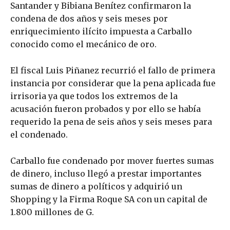
Santander y Bibiana Benítez confirmaron la
condena de dos años y seis meses por
enriquecimiento ilícito impuesta a Carballo
conocido como el mecánico de oro.
El fiscal Luis Piñanez recurrió el fallo de primera
instancia por considerar que la pena aplicada fue
irrisoria ya que todos los extremos de la
acusación fueron probados y por ello se había
requerido la pena de seis años y seis meses para
el condenado.
Carballo fue condenado por mover fuertes sumas
de dinero, incluso llegó a prestar importantes
sumas de dinero a políticos y adquirió un
Shopping y la Firma Roque SA con un capital de
1.800 millones de G.