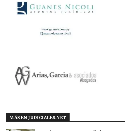
MÁS EN JUDICIALES.NET