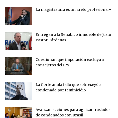
La magistratura es un «reto profesional»
Entregan a la Senabico inmueble de Justo
Pastor Cárdenas
Cuestionan que imputación excluya a
consejeros del IPS
La Corte anula fallo que sobreseyó a
condenado por feminicidio
Avanzan acciones para agilizar traslados
de condenados con Brasil