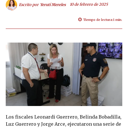
10 de febrero de 2025
Escrito por
Yerutí Mereles
Tiempo de lectura:
1
min.
Los fiscales Leonardi Guerrero, Belinda Bobadilla,
Luz Guerrero y Jorge Arce, ejecutaron una serie de