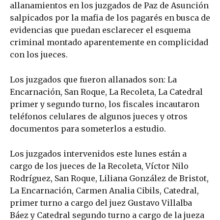
allanamientos en los juzgados de Paz de Asunción
salpicados por la mafia de los pagarés en busca de
evidencias que puedan esclarecer el esquema
criminal montado aparentemente en complicidad
con los jueces.
Los juzgados que fueron allanados son: La
Encarnación, San Roque, La Recoleta, La Catedral
primer y segundo turno, los fiscales incautaron
teléfonos celulares de algunos jueces y otros
documentos para someterlos a estudio.
Los juzgados intervenidos este lunes están a
cargo de los jueces de la Recoleta, Víctor Nilo
Rodríguez, San Roque, Liliana González de Bristot,
La Encarnación, Carmen Analia Cibils, Catedral,
primer turno a cargo del juez Gustavo Villalba
Báez y Catedral segundo turno a cargo de la jueza