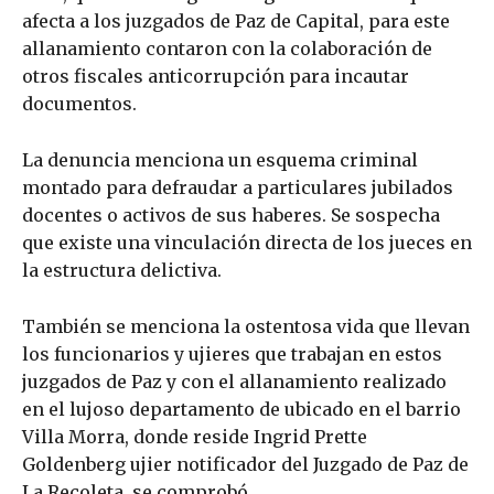
afecta a los juzgados de Paz de Capital, para este
allanamiento contaron con la colaboración de
otros fiscales anticorrupción para incautar
documentos.
La denuncia menciona un esquema criminal
montado para defraudar a particulares jubilados
docentes o activos de sus haberes. Se sospecha
que existe una vinculación directa de los jueces en
la estructura delictiva.
También se menciona la ostentosa vida que llevan
los funcionarios y ujieres que trabajan en estos
juzgados de Paz y con el allanamiento realizado
en el lujoso departamento de ubicado en el barrio
Villa Morra, donde reside Ingrid Prette
Goldenberg ujier notificador del Juzgado de Paz de
La Recoleta, se comprobó.