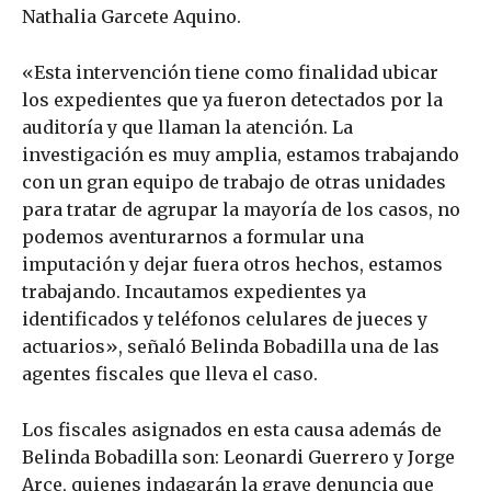
Nathalia Garcete Aquino.
«Esta intervención tiene como finalidad ubicar
los expedientes que ya fueron detectados por la
auditoría y que llaman la atención. La
investigación es muy amplia, estamos trabajando
con un gran equipo de trabajo de otras unidades
para tratar de agrupar la mayoría de los casos, no
podemos aventurarnos a formular una
imputación y dejar fuera otros hechos, estamos
trabajando. Incautamos expedientes ya
identificados y teléfonos celulares de jueces y
actuarios», señaló Belinda Bobadilla una de las
agentes fiscales que lleva el caso.
Los fiscales asignados en esta causa además de
Belinda Bobadilla son: Leonardi Guerrero y Jorge
Arce, quienes indagarán la grave denuncia que