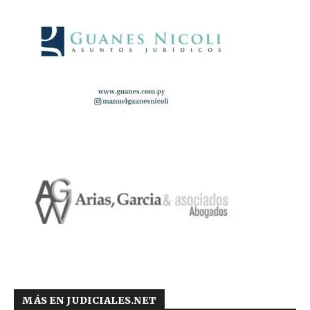
MÁS EN JUDICIALES.NET