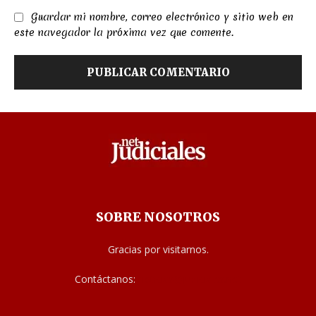
Guardar mi nombre, correo electrónico y sitio web en
este navegador la próxima vez que comente.
SOBRE NOSOTROS
Gracias por visitarnos.
Contáctanos:
noticias@judiciales.net