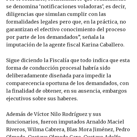
se denomina ‘notificaciones voladoras’, es decir,
diligencias que simulan cumplir con las
formalidades legales pero que, en la práctica, no
garantizan el efectivo conocimiento del proceso
por parte de los demandados”, señala la
imputación de la agente fiscal Karina Caballero.
Sigue diciendo la Fiscalía que todo indica que esta
forma de conducción procesal habría sido
deliberadamente diseñada para impedir la
comparecencia oportuna de los demandados, con
la finalidad de obtener, en su ausencia, embargos
ejecutivos sobre sus haberes.
Además de Víctor Nilo Rodríguez y sus
funcionarios, fueron imputados Arnaldo Maciel
Riveros, Wilma Cabrera, Blas Mora Jiménez, Pedro