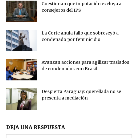
Cuestionan que imputación excluya a
consejeros del IPS
La Corte anula fallo que sobreseyó a
condenado por feminicidio
Avanzan acciones para agilizar traslados
de condenados con Brasil
Despierta Paraguay: querellada no se
presenta a mediación
DEJA UNA RESPUESTA