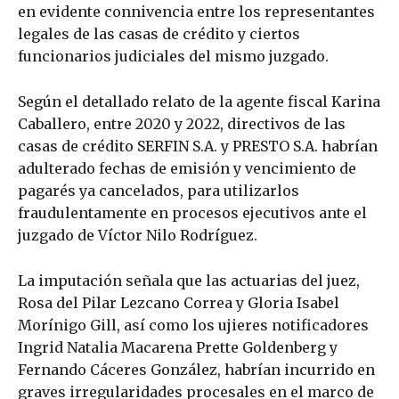
en evidente connivencia entre los representantes
legales de las casas de crédito y ciertos
funcionarios judiciales del mismo juzgado.
Según el detallado relato de la agente fiscal Karina
Caballero, entre 2020 y 2022, directivos de las
casas de crédito SERFIN S.A. y PRESTO S.A. habrían
adulterado fechas de emisión y vencimiento de
pagarés ya cancelados, para utilizarlos
fraudulentamente en procesos ejecutivos ante el
juzgado de Víctor Nilo Rodríguez.
La imputación señala que las actuarias del juez,
Rosa del Pilar Lezcano Correa y Gloria Isabel
Morínigo Gill, así como los ujieres notificadores
Ingrid Natalia Macarena Prette Goldenberg y
Fernando Cáceres González, habrían incurrido en
graves irregularidades procesales en el marco de