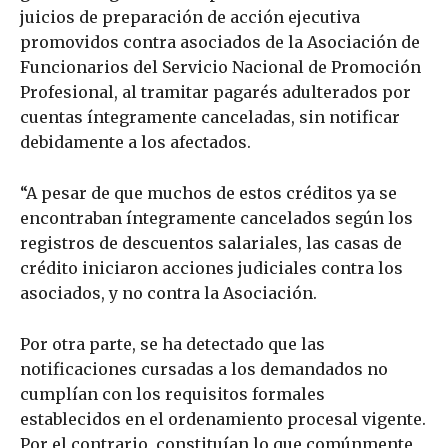
juicios de preparación de acción ejecutiva
promovidos contra asociados de la Asociación de
Funcionarios del Servicio Nacional de Promoción
Profesional, al tramitar pagarés adulterados por
cuentas íntegramente canceladas, sin notificar
debidamente a los afectados.
“A pesar de que muchos de estos créditos ya se
encontraban íntegramente cancelados según los
registros de descuentos salariales, las casas de
crédito iniciaron acciones judiciales contra los
asociados, y no contra la Asociación.
Por otra parte, se ha detectado que las
notificaciones cursadas a los demandados no
cumplían con los requisitos formales
establecidos en el ordenamiento procesal vigente.
Por el contrario, constituían lo que comúnmente