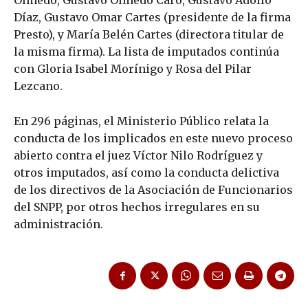
Olmedo, Gustavo Olmedo Caro, Gustavo Adolfo
Díaz, Gustavo Omar Cartes (presidente de la firma
Presto), y María Belén Cartes (directora titular de
la misma firma). La lista de imputados continúa
con Gloria Isabel Morínigo y Rosa del Pilar
Lezcano.
En 296 páginas, el Ministerio Público relata la
conducta de los implicados en este nuevo proceso
abierto contra el juez Víctor Nilo Rodríguez y
otros imputados, así como la conducta delictiva
de los directivos de la Asociación de Funcionarios
del SNPP, por otros hechos irregulares en su
administración.