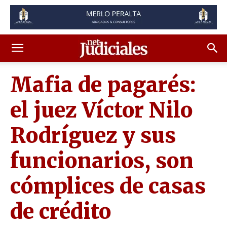
Mafia de pagarés:
el juez Víctor Nilo
Rodríguez y sus
funcionarios, son
cómplices de casas
de crédito