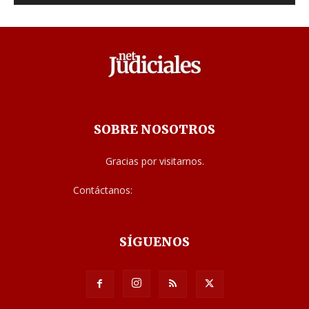
SOBRE NOSOTROS
Gracias por visitarnos.
Contáctanos:
noticias@judiciales.net
SÍGUENOS