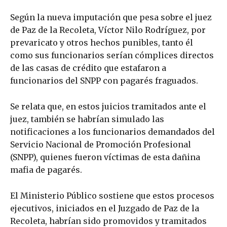
Según la nueva imputación que pesa sobre el juez
de Paz de la Recoleta, Víctor Nilo Rodríguez, por
prevaricato y otros hechos punibles, tanto él
como sus funcionarios serían cómplices directos
de las casas de crédito que estafaron a
funcionarios del SNPP con pagarés fraguados.
Se relata que, en estos juicios tramitados ante el
juez, también se habrían simulado las
notificaciones a los funcionarios demandados del
Servicio Nacional de Promoción Profesional
(SNPP), quienes fueron víctimas de esta dañina
mafia de pagarés.
El Ministerio Público sostiene que estos procesos
ejecutivos, iniciados en el Juzgado de Paz de la
Recoleta, habrían sido promovidos y tramitados