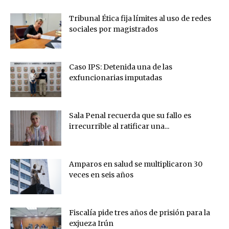
Tribunal Ética fija límites al uso de redes
sociales por magistrados
Caso IPS: Detenida una de las
exfuncionarias imputadas
Sala Penal recuerda que su fallo es
irrecurrible al ratificar una...
Amparos en salud se multiplicaron 30
veces en seis años
Fiscalía pide tres años de prisión para la
exjueza Irún