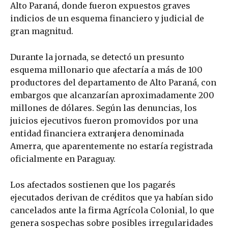
Alto Paraná, donde fueron expuestos graves
indicios de un esquema financiero y judicial de
gran magnitud.
Durante la jornada, se detectó un presunto
esquema millonario que afectaría a más de 100
productores del departamento de Alto Paraná, con
embargos que alcanzarían aproximadamente 200
millones de dólares. Según las denuncias, los
juicios ejecutivos fueron promovidos por una
entidad financiera extranjera denominada
Amerra, que aparentemente no estaría registrada
oficialmente en Paraguay.
Los afectados sostienen que los pagarés
ejecutados derivan de créditos que ya habían sido
cancelados ante la firma Agrícola Colonial, lo que
genera sospechas sobre posibles irregularidades