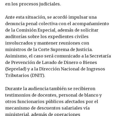
en los procesos judiciales.
Ante esta situación, se acordó impulsar una
denuncia penal colectiva con el acompañamiento
de la Comisión Especial, además de solicitar
auditorías sobre los expedientes civiles
involucrados y mantener reuniones con
ministros de la Corte Suprema de Justicia.
Asimismo, el caso será comunicado a la Secretaría
de Prevención de Lavado de Dinero o Bienes
(Seprelad) y a la Dirección Nacional de Ingresos
Tributarios (DNIT).
Durante la audiencia también se recibieron
testimonios de docentes, personal de blanco y
otros funcionarios públicos afectados por el
mecanismo de descuentos salariales vía
ministerial, además de operaciones