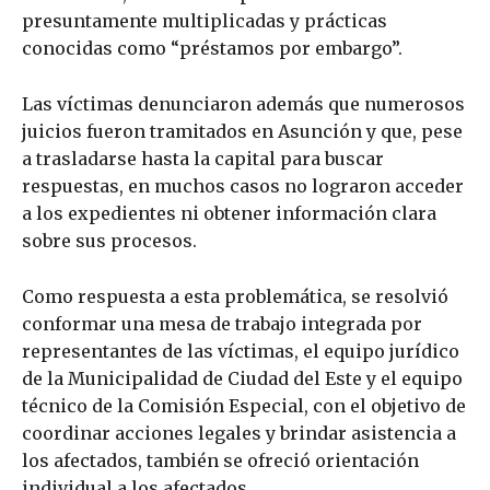
presuntamente multiplicadas y prácticas
conocidas como “préstamos por embargo”.
Las víctimas denunciaron además que numerosos
juicios fueron tramitados en Asunción y que, pese
a trasladarse hasta la capital para buscar
respuestas, en muchos casos no lograron acceder
a los expedientes ni obtener información clara
sobre sus procesos.
Como respuesta a esta problemática, se resolvió
conformar una mesa de trabajo integrada por
representantes de las víctimas, el equipo jurídico
de la Municipalidad de Ciudad del Este y el equipo
técnico de la Comisión Especial, con el objetivo de
coordinar acciones legales y brindar asistencia a
los afectados, también se ofreció orientación
individual a los afectados.