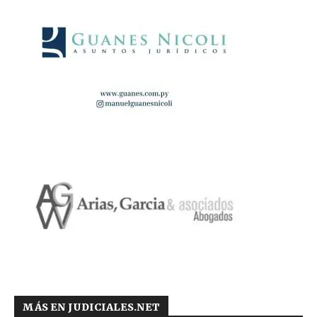
MÁS EN JUDICIALES.NET