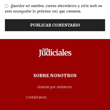
Guardar mi nombre, correo electrónico y sitio web en
este navegador la próxima vez que comente.
SOBRE NOSOTROS
Gracias por visitarnos.
Contáctanos:
noticias@judiciales.net