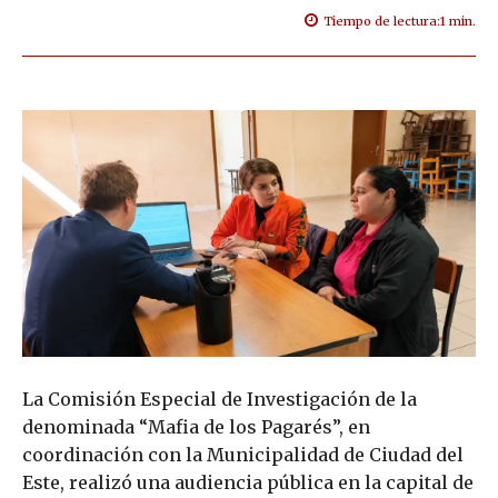
Tiempo de lectura:
1
min.
La Comisión Especial de Investigación de la
denominada “Mafia de los Pagarés”, en
coordinación con la Municipalidad de Ciudad del
Este, realizó una audiencia pública en la capital de