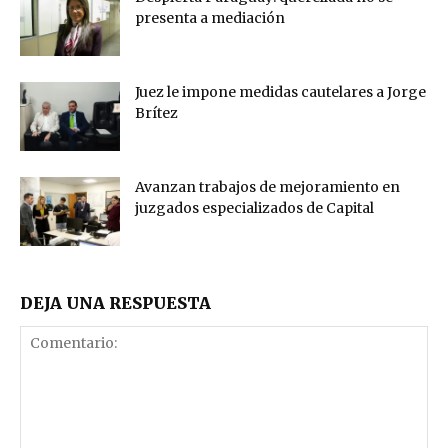
presenta a mediación
Juez le impone medidas cautelares a Jorge
Brítez
Avanzan trabajos de mejoramiento en
juzgados especializados de Capital
DEJA UNA RESPUESTA