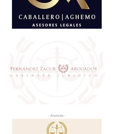
- Anuncios -