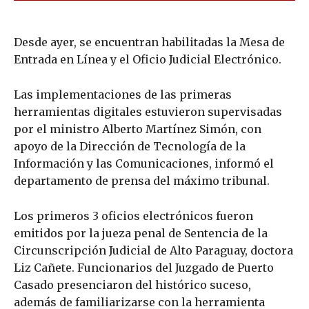
Desde ayer, se encuentran habilitadas la Mesa de
Entrada en Línea y el Oficio Judicial Electrónico.
Las implementaciones de las primeras
herramientas digitales estuvieron supervisadas
por el ministro Alberto Martínez Simón, con
apoyo de la Dirección de Tecnología de la
Información y las Comunicaciones, informó el
departamento de prensa del máximo tribunal.
Los primeros 3 oficios electrónicos fueron
emitidos por la jueza penal de Sentencia de la
Circunscripción Judicial de Alto Paraguay, doctora
Liz Cañete. Funcionarios del Juzgado de Puerto
Casado presenciaron del histórico suceso,
además de familiarizarse con la herramienta