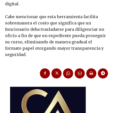
digital.
Cabe mencionar que esta herramienta facilita
sobremanera el costo que significa que un
funcionario deba trasladarse para diligenciar un
oficio a fin de que un expediente pueda proseguir
su curso, eliminando de manera gradual el
formato papel otorgando mayor transparencia y
seguridad.