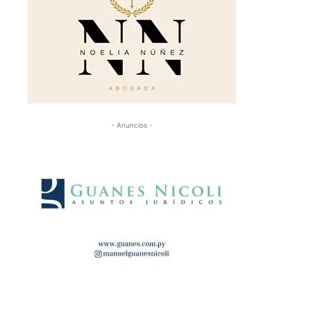
- Anuncios -