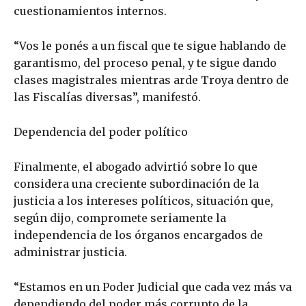
cuestionamientos internos.
“Vos le ponés a un fiscal que te sigue hablando de
garantismo, del proceso penal, y te sigue dando
clases magistrales mientras arde Troya dentro de
las Fiscalías diversas”, manifestó.
Dependencia del poder político
Finalmente, el abogado advirtió sobre lo que
considera una creciente subordinación de la
justicia a los intereses políticos, situación que,
según dijo, compromete seriamente la
independencia de los órganos encargados de
administrar justicia.
“Estamos en un Poder Judicial que cada vez más va
dependiendo del poder más corrupto de la