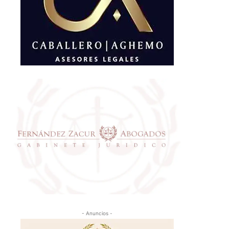
- Anuncios -