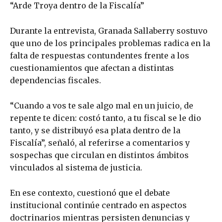
“Arde Troya dentro de la Fiscalía”
Durante la entrevista, Granada Sallaberry sostuvo
que uno de los principales problemas radica en la
falta de respuestas contundentes frente a los
cuestionamientos que afectan a distintas
dependencias fiscales.
“Cuando a vos te sale algo mal en un juicio, de
repente te dicen: costó tanto, a tu fiscal se le dio
tanto, y se distribuyó esa plata dentro de la
Fiscalía”, señaló, al referirse a comentarios y
sospechas que circulan en distintos ámbitos
vinculados al sistema de justicia.
En ese contexto, cuestionó que el debate
institucional continúe centrado en aspectos
doctrinarios mientras persisten denuncias y