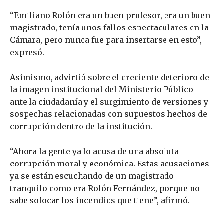
“Emiliano Rolón era un buen profesor, era un buen
magistrado, tenía unos fallos espectaculares en la
Cámara, pero nunca fue para insertarse en esto”,
expresó.
Asimismo, advirtió sobre el creciente deterioro de
la imagen institucional del Ministerio Público
ante la ciudadanía y el surgimiento de versiones y
sospechas relacionadas con supuestos hechos de
corrupción dentro de la institución.
“Ahora la gente ya lo acusa de una absoluta
corrupción moral y económica. Estas acusaciones
ya se están escuchando de un magistrado
tranquilo como era Rolón Fernández, porque no
sabe sofocar los incendios que tiene”, afirmó.