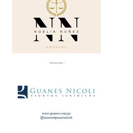
- Anuncios -