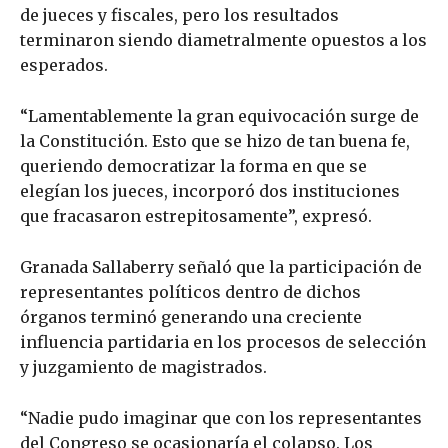
de jueces y fiscales, pero los resultados
terminaron siendo diametralmente opuestos a los
esperados.
“Lamentablemente la gran equivocación surge de
la Constitución. Esto que se hizo de tan buena fe,
queriendo democratizar la forma en que se
elegían los jueces, incorporó dos instituciones
que fracasaron estrepitosamente”, expresó.
Granada Sallaberry señaló que la participación de
representantes políticos dentro de dichos
órganos terminó generando una creciente
influencia partidaria en los procesos de selección
y juzgamiento de magistrados.
“Nadie pudo imaginar que con los representantes
del Congreso se ocasionaría el colapso. Los