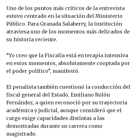
Uno de los puntos más críticos de la entrevista
estuvo centrado en la situación del Ministerio
Público. Para Granada Salaberry, la institución
atraviesa uno de los momentos más delicados de
su historia reciente.
“Yo creo que la Fiscalía está en terapia intensiva
en estos momentos, absolutamente cooptada por
el poder político”, manifestó.
El penalista también cuestionó la conducción del
fiscal general del Estado, Emiliano Rolón
Fernández, a quien reconoció por su trayectoria
académica y judicial, aunque consideró que el
cargo exige capacidades distintas a las
demostradas durante su carrera como
magistrado.