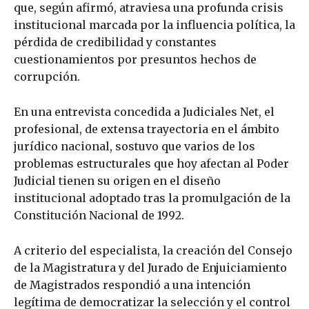
que, según afirmó, atraviesa una profunda crisis
institucional marcada por la influencia política, la
pérdida de credibilidad y constantes
cuestionamientos por presuntos hechos de
corrupción.
En una entrevista concedida a Judiciales Net, el
profesional, de extensa trayectoria en el ámbito
jurídico nacional, sostuvo que varios de los
problemas estructurales que hoy afectan al Poder
Judicial tienen su origen en el diseño
institucional adoptado tras la promulgación de la
Constitución Nacional de 1992.
A criterio del especialista, la creación del Consejo
de la Magistratura y del Jurado de Enjuiciamiento
de Magistrados respondió a una intención
legítima de democratizar la selección y el control