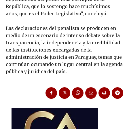
República, que lo sostengo hace muchísimos
años, que es el Poder Legislativo”, concluyó.
Las declaraciones del penalista se producen en
medio de un escenario de intenso debate sobre la
transparencia, la independencia y la credibilidad
de las instituciones encargadas de la
administración de justicia en Paraguay, temas que
continúan ocupando un lugar central en la agenda
pública y jurídica del país.