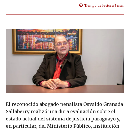
Tiempo de lectura:
3
min.
El reconocido abogado penalista Osvaldo Granada
Sallaberry realizó una dura evaluación sobre el
estado actual del sistema de justicia paraguayo y,
en particular, del Ministerio Público, institución