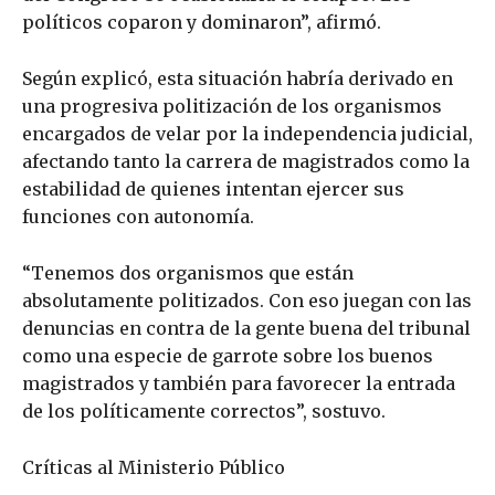
políticos coparon y dominaron”, afirmó.
Según explicó, esta situación habría derivado en
una progresiva politización de los organismos
encargados de velar por la independencia judicial,
afectando tanto la carrera de magistrados como la
estabilidad de quienes intentan ejercer sus
funciones con autonomía.
“Tenemos dos organismos que están
absolutamente politizados. Con eso juegan con las
denuncias en contra de la gente buena del tribunal
como una especie de garrote sobre los buenos
magistrados y también para favorecer la entrada
de los políticamente correctos”, sostuvo.
Críticas al Ministerio Público