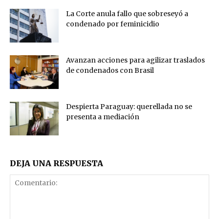
La Corte anula fallo que sobreseyó a
condenado por feminicidio
Avanzan acciones para agilizar traslados
de condenados con Brasil
Despierta Paraguay: querellada no se
presenta a mediación
DEJA UNA RESPUESTA