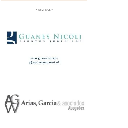
- Anuncios -