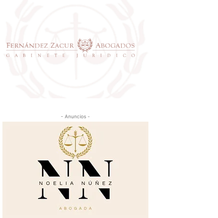
- Anuncios -