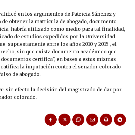
ratificó en los argumentos de Patricia Sánchez y
án de obtener la matrícula de abogado, documento
cia, habría utilizado como medio para tal finalidad,
ificado de estudios expedidos por la Universidad
, supuestamente entre los años 2010 y 2015 , el
erecho, sin que exista documento académico que
 documentos certifica”, en bases a estas mismas
 ratifica la imputación contra el senador colorado
falso de abogado.
ar sin efecto la decisión del magistrado de dar por
nador colorado.