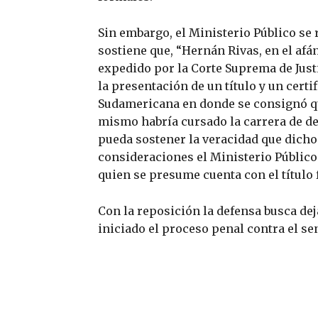
Sin embargo, el Ministerio Público se 
sostiene que, “Hernán Rivas, en el af
expedido por la Corte Suprema de Justi
la presentación de un título y un cert
Sudamericana en donde se consignó que
mismo habría cursado la carrera de d
pueda sostener la veracidad que dicho
consideraciones el Ministerio Público
quien se presume cuenta con el título 
Con la reposición la defensa busca dej
iniciado el proceso penal contra el se