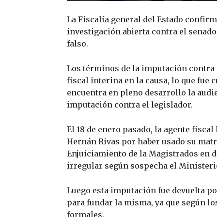
La Fiscalía general del Estado confirmó
investigación abierta contra el senad
falso.
Los términos de la imputación contra
fiscal interina en la causa, lo que fue
encuentra en pleno desarrollo la audi
imputación contra el legislador.
El 18 de enero pasado, la agente fisca
Hernán Rivas por haber usado su matrí
Enjuiciamiento de la Magistrados en 
irregular según sospecha el Ministeri
Luego esta imputación fue devuelta po
para fundar la misma, ya que según lo
formales.