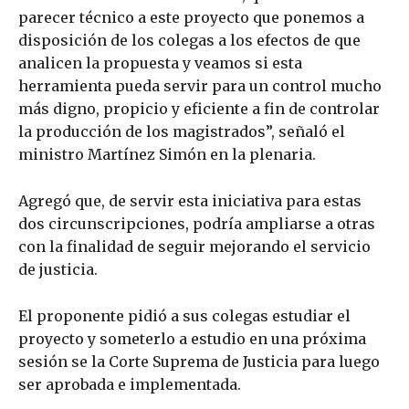
parecer técnico a este proyecto que ponemos a
disposición de los colegas a los efectos de que
analicen la propuesta y veamos si esta
herramienta pueda servir para un control mucho
más digno, propicio y eficiente a fin de controlar
la producción de los magistrados”, señaló el
ministro Martínez Simón en la plenaria.
Agregó que, de servir esta iniciativa para estas
dos circunscripciones, podría ampliarse a otras
con la finalidad de seguir mejorando el servicio
de justicia.
El proponente pidió a sus colegas estudiar el
proyecto y someterlo a estudio en una próxima
sesión se la Corte Suprema de Justicia para luego
ser aprobada e implementada.