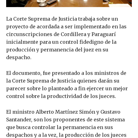
La Corte Suprema de Justicia trabaja sobre un
proyecto de acordada a ser implementado en las
circunscripciones de Cordillera y Paraguarí
inicialmente para un control fidedigno de la
producción y permanencia del juez en su
despacho.
El documento, fue presentado a los ministros de
la Corte Suprema de Justicia quienes darán su
parecer sobre lo planteado a fin ejercer un mejor
control sobre la productividad de los jueces.
El ministro Alberto Martínez Simón y Gustavo
Santander, son los proponentes de este sistema
que busca controlar la permanencia en sus
despachos y a la vez, la producción de los jueces