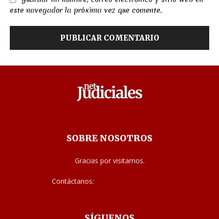
este navegador la próxima vez que comente.
SOBRE NOSOTROS
Gracias por visitarnos.
Contáctanos:
noticias@judiciales.net
SÍGUENOS