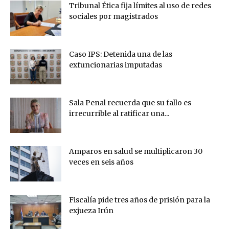
Tribunal Ética fija límites al uso de redes
sociales por magistrados
Caso IPS: Detenida una de las
exfuncionarias imputadas
Sala Penal recuerda que su fallo es
irrecurrible al ratificar una...
Amparos en salud se multiplicaron 30
veces en seis años
Fiscalía pide tres años de prisión para la
exjueza Irún