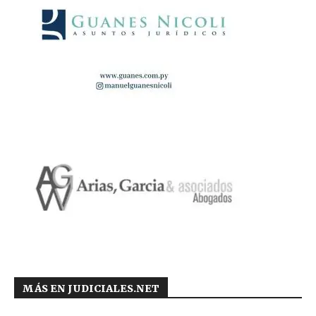
MÁS EN JUDICIALES.NET