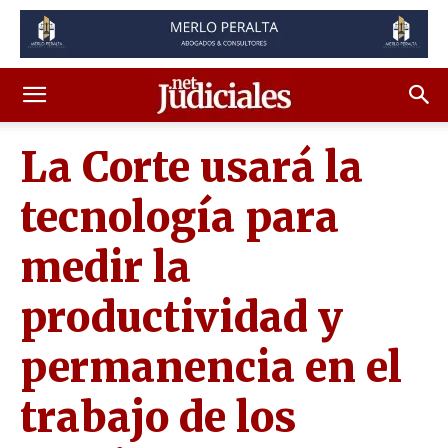
La Corte usará la
tecnología para
medir la
productividad y
permanencia en el
trabajo de los