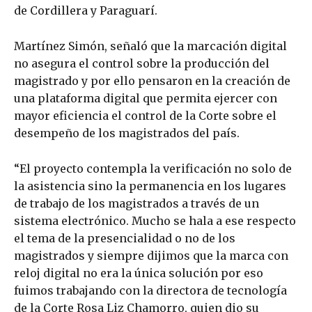
de Cordillera y Paraguarí.
Martínez Simón, señaló que la marcación digital
no asegura el control sobre la producción del
magistrado y por ello pensaron en la creación de
una plataforma digital que permita ejercer con
mayor eficiencia el control de la Corte sobre el
desempeño de los magistrados del país.
“El proyecto contempla la verificación no solo de
la asistencia sino la permanencia en los lugares
de trabajo de los magistrados a través de un
sistema electrónico. Mucho se hala a ese respecto
el tema de la presencialidad o no de los
magistrados y siempre dijimos que la marca con
reloj digital no era la única solución por eso
fuimos trabajando con la directora de tecnología
de la Corte Rosa Liz Chamorro, quien dio su