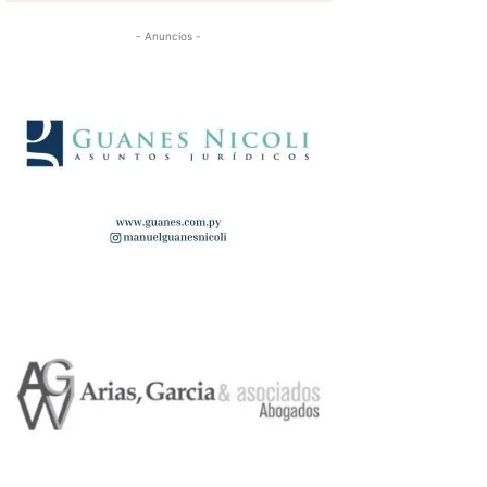
- Anuncios -