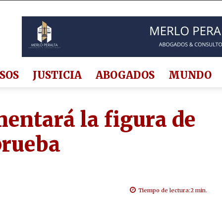
SOS
JUSTICIA
ABOGADOS
MUNDO
mentará la figura de
prueba
Tiempo de lectura:
2
min.