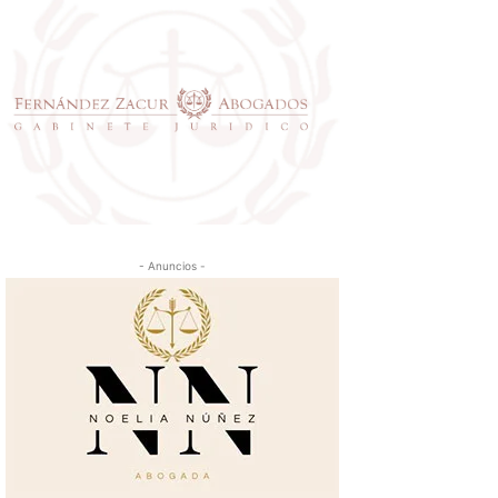
- Anuncios -