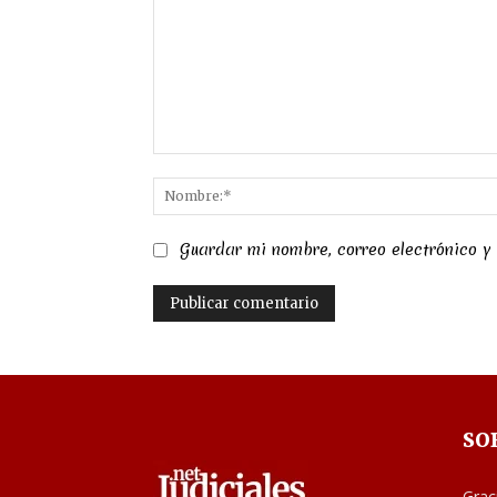
Comentario:
Guardar mi nombre, correo electrónico y
SO
Grac