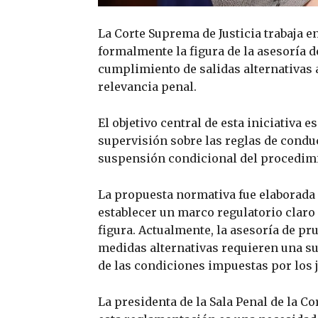
La Corte Suprema de Justicia trabaja 
formalmente la figura de la asesoría 
cumplimiento de salidas alternativas a
relevancia penal.
El objetivo central de esta iniciativa 
supervisión sobre las reglas de condu
suspensión condicional del procedimi
La propuesta normativa fue elaborada 
establecer un marco regulatorio claro
figura. Actualmente, la asesoría de pr
medidas alternativas requieren una s
de las condiciones impuestas por los 
La presidenta de la Sala Penal de la C