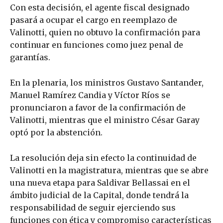
Con esta decisión, el agente fiscal designado
pasará a ocupar el cargo en reemplazo de
Valinotti, quien no obtuvo la confirmación para
continuar en funciones como juez penal de
garantías.
En la plenaria, los ministros Gustavo Santander,
Manuel Ramírez Candia y Víctor Ríos se
pronunciaron a favor de la confirmación de
Valinotti, mientras que el ministro César Garay
optó por la abstención.
La resolución deja sin efecto la continuidad de
Valinotti en la magistratura, mientras que se abre
una nueva etapa para Saldivar Bellassai en el
ámbito judicial de la Capital, donde tendrá la
responsabilidad de seguir ejerciendo sus
funciones con ética y compromiso características