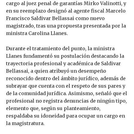
cargo al juez penal de garantías Mirko Valinotti, y
en su reemplazo designó al agente fiscal Marcelo
Francisco Saldivar Bellassai como nuevo
magistrado, tras una propuesta presentada por la
ministra Carolina Llanes.
Durante el tratamiento del punto, la ministra
Llanes fundamentó su postulación destacando la
trayectoria profesional y académica de Saldivar
Bellassai, a quien atribuyó un desempeño
reconocido dentro del ámbito jurídico, además de
subrayar que cuenta con el respeto de sus pares y
de la comunidad jurídica. Asimismo, señaló que el
profesional no registra denuncias de ningún tipo,
elemento que, según su planteamiento,
respaldaba su idoneidad para ocupar un cargo en
la magistratura.