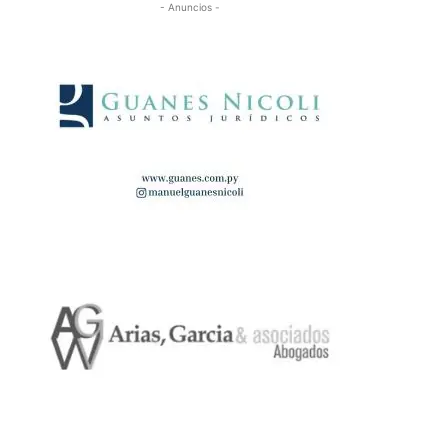
- Anuncios -