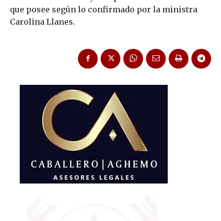
que posee según lo confirmado por la ministra
Carolina Llanes.