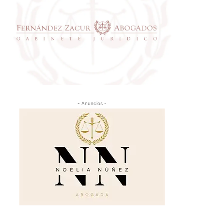
- Anuncios -