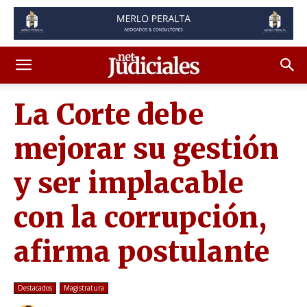
La Corte debe
mejorar su gestión
y ser implacable
con la corrupción,
afirma postulante
Destacados
Magistratura