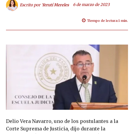
6 de marzo de 2023
Escrito por
Yerutí Mereles
Tiempo de lectura:
1
min.
Delio Vera Navarro, uno de los postulantes a la
Corte Suprema de Justicia, dijo durante la