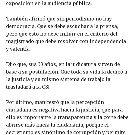
exposición en la audiencia pública.
También afirmó que sin periodismo no hay
democracia. Que se debe escuchar a la prensa,
pero que esto no debe influir en el criterio del
magistrado que debe resolver con independencia
y valentía.
Dijo que, sus 33 años, en la judicatura sirven de
base a su postulación. Que toda su vida la dedicó a
la justicia y su mismo sistema de trabajo la
trasladará a la CSJ.
Por último, manifestó que la percepción
ciudadana es negativa hacia la justicia, que para
ello es importante la transparencia y la corte debe
abrirse más hacia la ciudadanía, porque el
secretismo es sinónimo de corrupción y permite