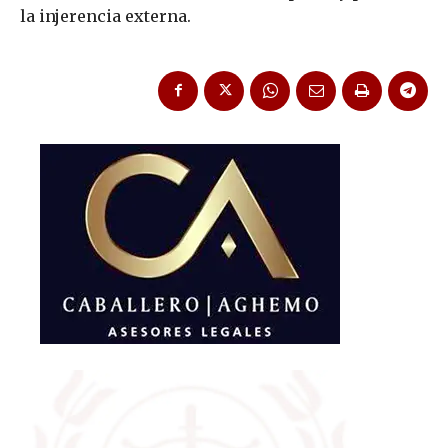
la injerencia externa.