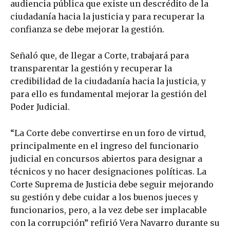
audiencia pública que existe un descrédito de la
ciudadanía hacia la justicia y para recuperar la
confianza se debe mejorar la gestión.
Señaló que, de llegar a Corte, trabajará para
transparentar la gestión y recuperar la
credibilidad de la ciudadanía hacia la justicia, y
para ello es fundamental mejorar la gestión del
Poder Judicial.
“La Corte debe convertirse en un foro de virtud,
principalmente en el ingreso del funcionario
judicial en concursos abiertos para designar a
técnicos y no hacer designaciones políticas. La
Corte Suprema de Justicia debe seguir mejorando
su gestión y debe cuidar a los buenos jueces y
funcionarios, pero, a la vez debe ser implacable
con la corrupción” refirió Vera Navarro durante su