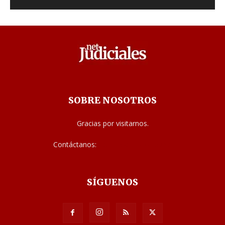
SOBRE NOSOTROS
Gracias por visitarnos.
Contáctanos:
noticias@judiciales.net
SÍGUENOS