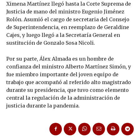
Ximena Martínez llegó hasta la Corte Suprema de
Justicia de mano del ministro Eugenio Jiménez
Rolón. Asumió el cargo de secretaria del Consejo
de Superintendencia, en reemplazo de Geraldine
Cajes, y luego llegó a la Secretaría General en
sustitución de Gonzalo Sosa Nicoli.
Por su parte, Álex Almada es un hombre de
confianza del ministro Alberto Martínez Simón, y
fue miembro importante del joven equipo de
trabajo que acompañó al referido alto magistrado
durante su presidencia, que tuvo como elemento
central la regulación de la administración de
justicia durante la pandemia.