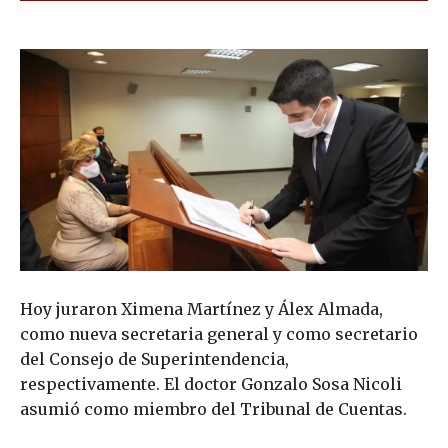
Hoy juraron Ximena Martínez y Álex Almada,
como nueva secretaria general y como secretario
del Consejo de Superintendencia,
respectivamente. El doctor Gonzalo Sosa Nicoli
asumió como miembro del Tribunal de Cuentas.