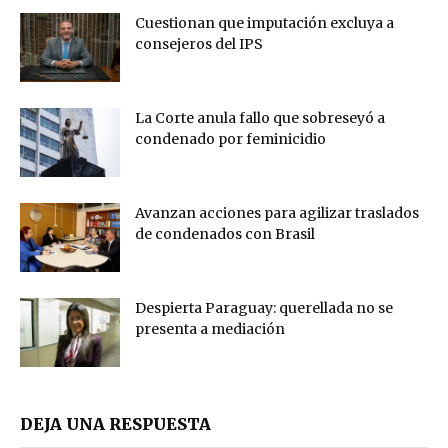
Cuestionan que imputación excluya a
consejeros del IPS
La Corte anula fallo que sobreseyó a
condenado por feminicidio
Avanzan acciones para agilizar traslados
de condenados con Brasil
Despierta Paraguay: querellada no se
presenta a mediación
DEJA UNA RESPUESTA