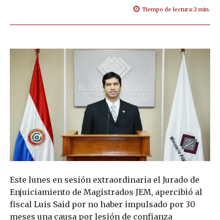
Tiempo de lectura:
2
min.
Este lunes en sesión extraordinaria el Jurado de
Enjuiciamiento de Magistrados JEM, apercibió al
fiscal Luis Said por no haber impulsado por 30
meses una causa por lesión de confianza