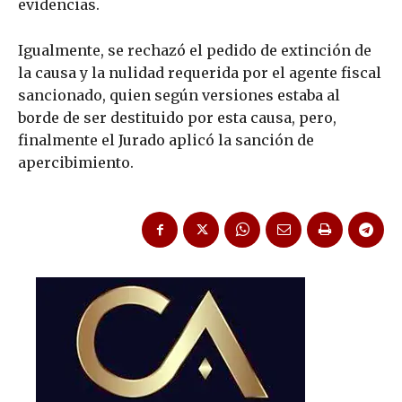
evidencias.
Igualmente, se rechazó el pedido de extinción de
la causa y la nulidad requerida por el agente fiscal
sancionado, quien según versiones estaba al
borde de ser destituido por esta causa, pero,
finalmente el Jurado aplicó la sanción de
apercibimiento.