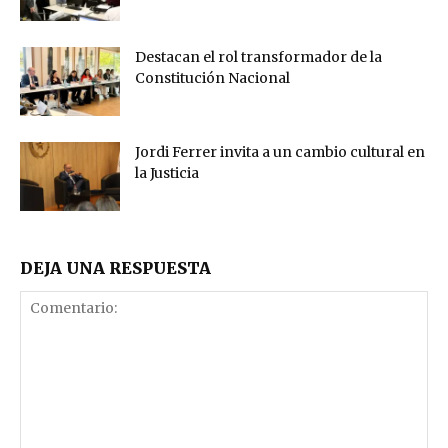
Destacan el rol transformador de la
Constitución Nacional
Jordi Ferrer invita a un cambio cultural en
la Justicia
DEJA UNA RESPUESTA