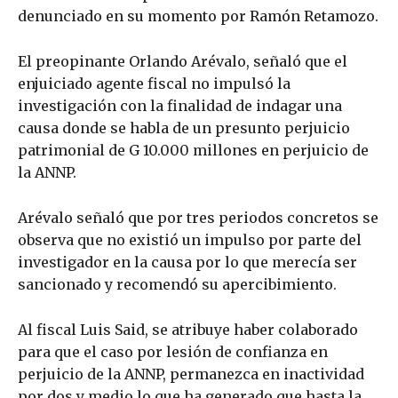
denunciado en su momento por Ramón Retamozo.
El preopinante Orlando Arévalo, señaló que el
enjuiciado agente fiscal no impulsó la
investigación con la finalidad de indagar una
causa donde se habla de un presunto perjuicio
patrimonial de G 10.000 millones en perjuicio de
la ANNP.
Arévalo señaló que por tres periodos concretos se
observa que no existió un impulso por parte del
investigador en la causa por lo que merecía ser
sancionado y recomendó su apercibimiento.
Al fiscal Luis Said, se atribuye haber colaborado
para que el caso por lesión de confianza en
perjuicio de la ANNP, permanezca en inactividad
por dos y medio lo que ha generado que hasta la