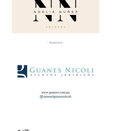
- Anuncios -