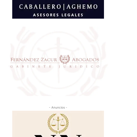
- Anuncios -