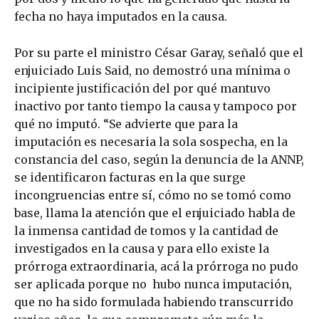
fecha no haya imputados en la causa.
Por su parte el ministro César Garay, señaló que el
enjuiciado Luis Said, no demostró una mínima o
incipiente justificación del por qué mantuvo
inactivo por tanto tiempo la causa y tampoco por
qué no imputó. “Se advierte que para la
imputación es necesaria la sola sospecha, en la
constancia del caso, según la denuncia de la ANNP,
se identificaron facturas en la que surge
incongruencias entre sí, cómo no se tomó como
base, llama la atención que el enjuiciado habla de
la inmensa cantidad de tomos y la cantidad de
investigados en la causa y para ello existe la
prórroga extraordinaria, acá la prórroga no pudo
ser aplicada porque no hubo nunca imputación,
que no ha sido formulada habiendo transcurrido