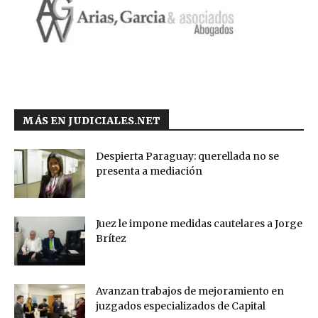
MÁS EN JUDICIALES.NET
Despierta Paraguay: querellada no se
presenta a mediación
Juez le impone medidas cautelares a Jorge
Brítez
Avanzan trabajos de mejoramiento en
juzgados especializados de Capital