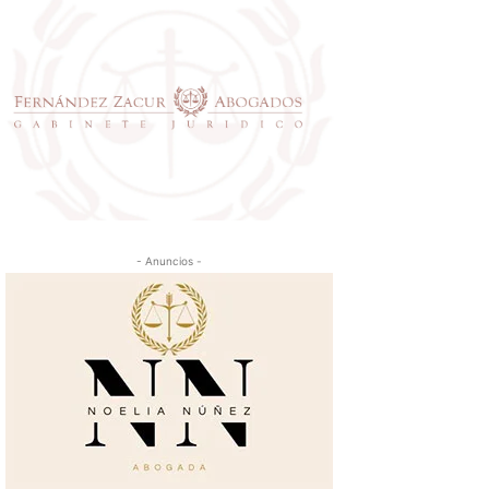
- Anuncios -