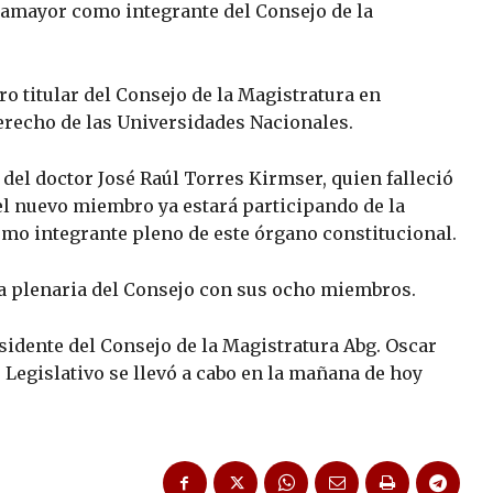
lamayor como integrante del Consejo de la
 titular del Consejo de la Magistratura en
erecho de las Universidades Nacionales.
el doctor José Raúl Torres Kirmser, quien falleció
l nuevo miembro ya estará participando de la
mo integrante pleno de este órgano constitucional.
la plenaria del Consejo con sus ocho miembros.
esidente del Consejo de la Magistratura Abg. Oscar
r Legislativo se llevó a cabo en la mañana de hoy