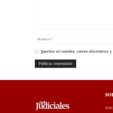
Comentario:
Guardar mi nombre, correo electrónico y
SO
Grac