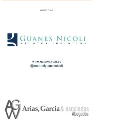
- Anuncios -