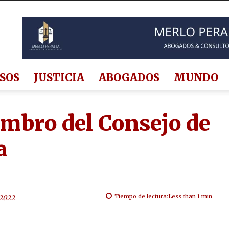
SOS
JUSTICIA
ABOGADOS
MUNDO
mbro del Consejo de
a
Tiempo de lectura:
Less than 1
min.
 2022