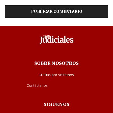
SOBRE NOSOTROS
Gracias por visitarnos.
Contáctanos:
noticias@judiciales.net
SÍGUENOS