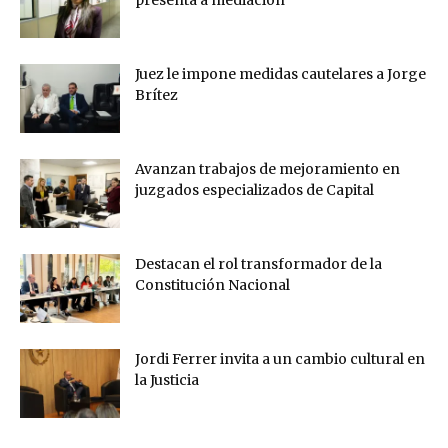
presenta a mediación
Juez le impone medidas cautelares a Jorge
Brítez
Avanzan trabajos de mejoramiento en
juzgados especializados de Capital
Destacan el rol transformador de la
Constitución Nacional
Jordi Ferrer invita a un cambio cultural en
la Justicia