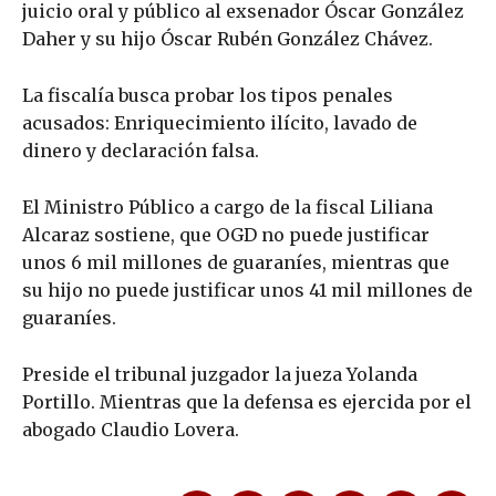
juicio oral y público al exsenador Óscar González
Daher y su hijo Óscar Rubén González Chávez.
La fiscalía busca probar los tipos penales
acusados: Enriquecimiento ilícito, lavado de
dinero y declaración falsa.
El Ministro Público a cargo de la fiscal Liliana
Alcaraz sostiene, que OGD no puede justificar
unos 6 mil millones de guaraníes, mientras que
su hijo no puede justificar unos 41 mil millones de
guaraníes.
Preside el tribunal juzgador la jueza Yolanda
Portillo. Mientras que la defensa es ejercida por el
abogado Claudio Lovera.