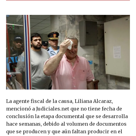
La agente fiscal de la causa, Liliana Alcaraz,
mencionó a Judiciales.net que no tiene fecha de
conclusión la etapa documental que se desarrolla
hace semanas, debido al volumen de documentos
que se producen y que aún faltan producir en el