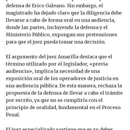
defensa de Erico Galeano. Sin embargo, el
magistrado ha dejado claro que la diligencia debe
llevarse a cabo de forma oral en una audiencia,
donde las partes, incluyendo la defensa y el
Ministerio Público, expongan sus pretensiones
para que el juez pueda tomar una decisión.
El argumento del juez Amarilla destaca que el
término utilizado por el legislador, «previa
audiencia», implica la necesidad de una
exposición oral de los operadores de justicia en
una audiencia pública. De esta manera, rechaza la
propuesta de la defensa de llevar a cabo el trámite
por escrito, ya que no se cumpliría con el
principio de oralidad, fundamental en el Proceso
Penal.
El juez especializado sostiene que es su deber