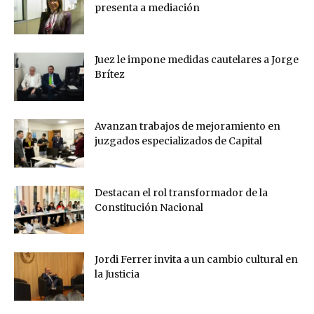
presenta a mediación
Juez le impone medidas cautelares a Jorge
Brítez
Avanzan trabajos de mejoramiento en
juzgados especializados de Capital
Destacan el rol transformador de la
Constitución Nacional
Jordi Ferrer invita a un cambio cultural en
la Justicia