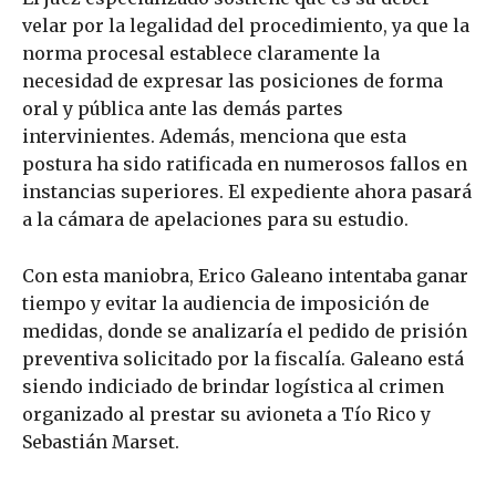
velar por la legalidad del procedimiento, ya que la
norma procesal establece claramente la
necesidad de expresar las posiciones de forma
oral y pública ante las demás partes
intervinientes. Además, menciona que esta
postura ha sido ratificada en numerosos fallos en
instancias superiores. El expediente ahora pasará
a la cámara de apelaciones para su estudio.
Con esta maniobra, Erico Galeano intentaba ganar
tiempo y evitar la audiencia de imposición de
medidas, donde se analizaría el pedido de prisión
preventiva solicitado por la fiscalía. Galeano está
siendo indiciado de brindar logística al crimen
organizado al prestar su avioneta a Tío Rico y
Sebastián Marset.