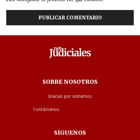
SOBRE NOSOTROS
Gracias por visitarnos.
Contáctanos:
noticias@judiciales.net
SÍGUENOS