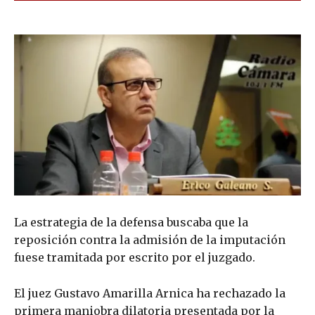
La estrategia de la defensa buscaba que la
reposición contra la admisión de la imputación
fuese tramitada por escrito por el juzgado.
El juez Gustavo Amarilla Arnica ha rechazado la
primera maniobra dilatoria presentada por la