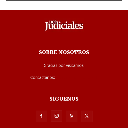
SOBRE NOSOTROS
Gracias por visitarnos.
Contáctanos:
noticias@judiciales.net
SÍGUENOS