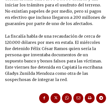
iniciar los trámites para el usufruto del terreno.
No existían papeles de por medio, pero si pagos
en efectivo que incluso llegaron a 200 millones de
guaraníes por parte de uno de los afectados.
La fiscalía habla de una recaudación de cerca de
120.000 dólares por mes en estafa. El miércoles
fue detenido Félix César Ramos quien sería la
persona que inventaba documentos de un
supuesto banco y bonos falsos para las víctimas.
Este viernes fue detenida en Capiatá la escribana
Gladys Zunilda Mendoza como otra de las
sospechosas de integrar la red.