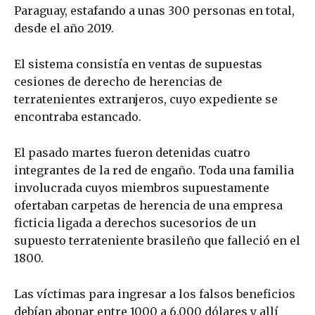
Paraguay, estafando a unas 300 personas en total,
desde el año 2019.
El sistema consistía en ventas de supuestas
cesiones de derecho de herencias de
terratenientes extranjeros, cuyo expediente se
encontraba estancado.
El pasado martes fueron detenidas cuatro
integrantes de la red de engaño. Toda una familia
involucrada cuyos miembros supuestamente
ofertaban carpetas de herencia de una empresa
ficticia ligada a derechos sucesorios de un
supuesto terrateniente brasileño que falleció en el
1800.
Las víctimas para ingresar a los falsos beneficios
debían abonar entre 1000 a 6.000 dólares y allí