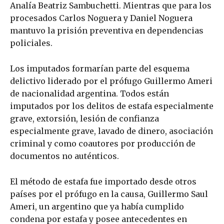
Analía Beatriz Sambuchetti. Mientras que para los
procesados Carlos Noguera y Daniel Noguera
mantuvo la prisión preventiva en dependencias
policiales.
Los imputados formarían parte del esquema
delictivo liderado por el prófugo Guillermo Ameri
de nacionalidad argentina. Todos están
imputados por los delitos de estafa especialmente
grave, extorsión, lesión de confianza
especialmente grave, lavado de dinero, asociación
criminal y como coautores por producción de
documentos no auténticos.
El método de estafa fue importado desde otros
países por el prófugo en la causa, Guillermo Saul
Ameri, un argentino que ya había cumplido
condena por estafa y posee antecedentes en