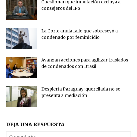
Cuestionan que imputación excluya a
consejeros del IPS
La Corte anula fallo que sobreseyó a
condenado por feminicidio
Avanzan acciones para agilizar traslados
de condenados con Brasil
Despierta Paraguay: querellada no se
presenta a mediación
DEJA UNA RESPUESTA